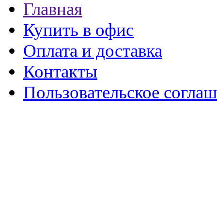
Главная
Купить в офис
Оплата и доставка
Контакты
Пользовательское согла