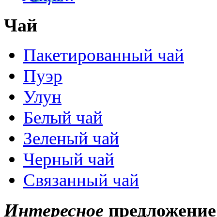
Чай
Пакетированный чай
Пуэр
Улун
Белый чай
Зеленый чай
Черный чай
Связанный чай
Интересное
предложение