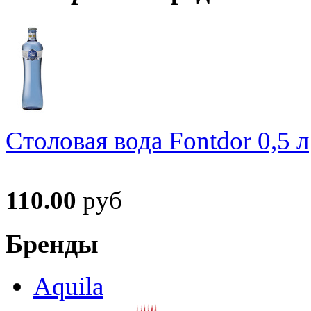
Столовая вода Fontdor 0,5 л
110.00
руб
Бренды
Aquila