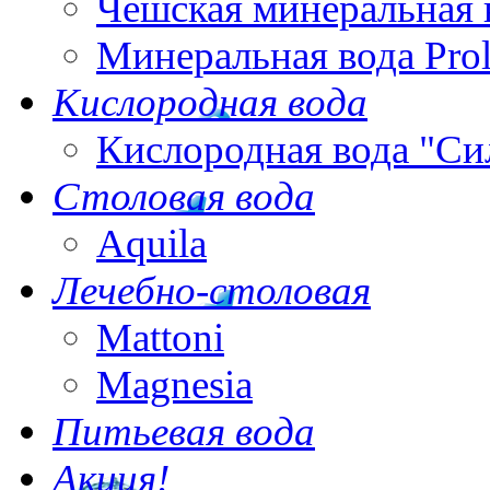
Чешская минеральная 
Минеральная вода Pro
Кислородная вода
Кислородная вода "Си
Столовая вода
Aquila
Лечебно-столовая
Mattoni
Magnesia
Питьевая вода
Акция!