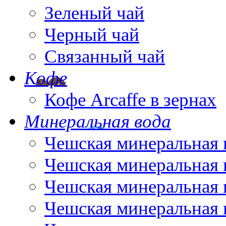
Зеленый чай
Черный чай
Связанный чай
Кофе
Кофе Arcaffe в зернах
Минеральная вода
Чешская минеральная 
Чешская минеральная 
Чешская минеральная 
Чешская минеральная 