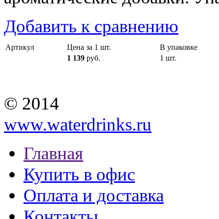
Добавить к сравнению
Артикул
Цена за 1 шт.
В упаковке
1 139
руб.
1 шт.
© 2014
www.waterdrinks.ru
Главная
Купить в офис
Оплата и доставка
Контакты