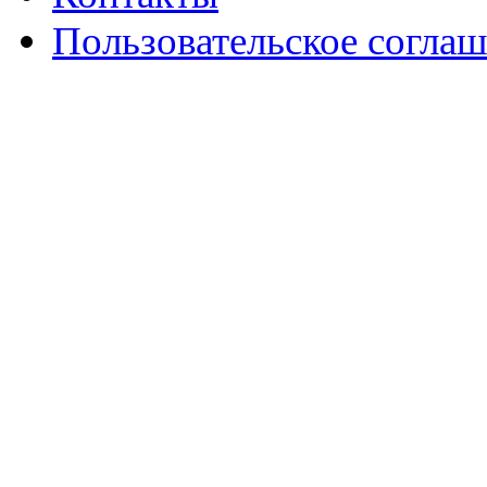
Пользовательское согла