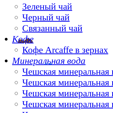
Зеленый чай
Черный чай
Связанный чай
Кофе
Кофе Arcaffe в зернах
Минеральная вода
Чешская минеральная 
Чешская минеральная 
Чешская минеральная 
Чешская минеральная 