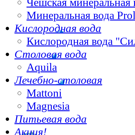
Чешская минеральная 
Минеральная вода Pro
Кислородная вода
Кислородная вода "Си
Столовая вода
Aquila
Лечебно-столовая
Mattoni
Magnesia
Питьевая вода
Акция!