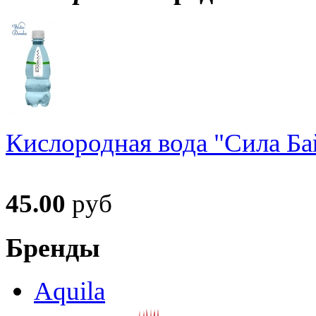
Кислородная вода "Сила Ба
45.00
руб
Бренды
Aquila