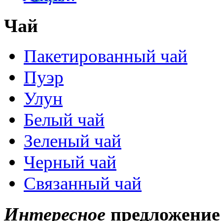
Чай
Пакетированный чай
Пуэр
Улун
Белый чай
Зеленый чай
Черный чай
Связанный чай
Интересное
предложение