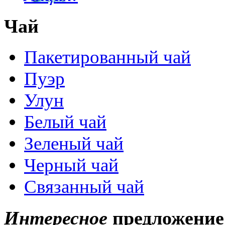
Чай
Пакетированный чай
Пуэр
Улун
Белый чай
Зеленый чай
Черный чай
Связанный чай
Интересное
предложение