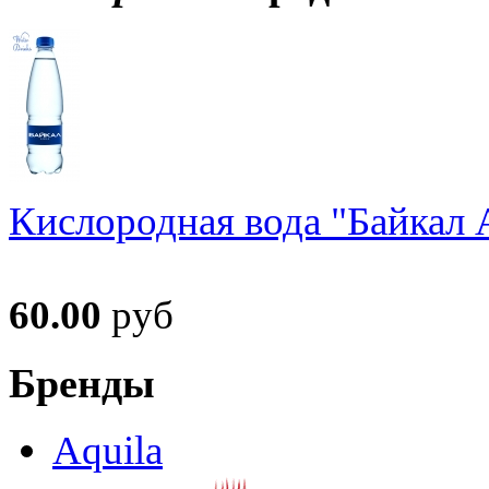
Кислородная вода "Байкал А
60.00
руб
Бренды
Aquila