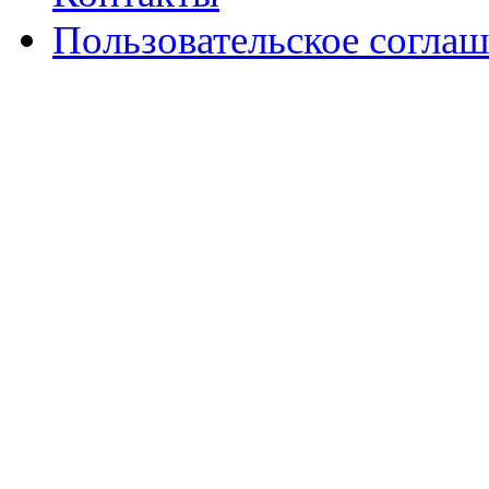
Пользовательское согла