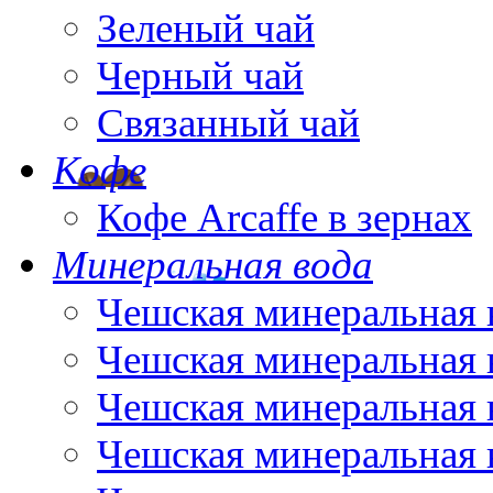
Зеленый чай
Черный чай
Связанный чай
Кофе
Кофе Arcaffe в зернах
Минеральная вода
Чешская минеральная 
Чешская минеральная 
Чешская минеральная 
Чешская минеральная 