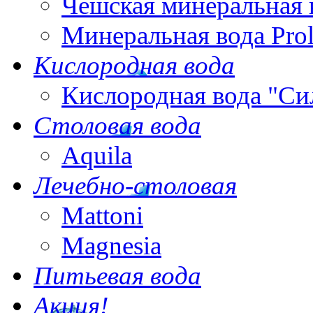
Чешская минеральная 
Минеральная вода Pro
Кислородная вода
Кислородная вода "Си
Столовая вода
Aquila
Лечебно-столовая
Mattoni
Magnesia
Питьевая вода
Акция!