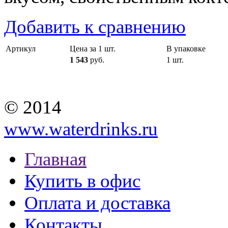
Добавить к сравнению
Артикул
Цена за 1 шт.
В упаковке
1 543
руб.
1 шт.
© 2014
www.waterdrinks.ru
Главная
Купить в офис
Оплата и доставка
Контакты