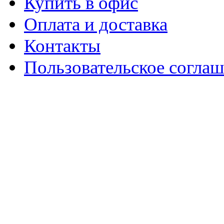
Купить в офис
Оплата и доставка
Контакты
Пользовательское согла