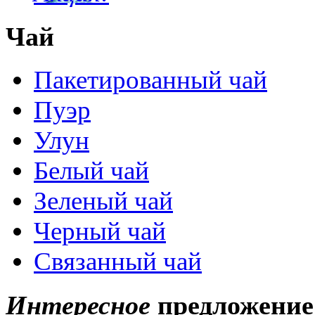
Чай
Пакетированный чай
Пуэр
Улун
Белый чай
Зеленый чай
Черный чай
Связанный чай
Интересное
предложение