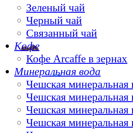
Зеленый чай
Черный чай
Связанный чай
Кофе
Кофе Arcaffe в зернах
Минеральная вода
Чешская минеральная 
Чешская минеральная 
Чешская минеральная 
Чешская минеральная 