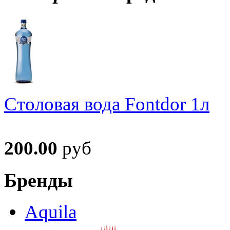
Столовая вода Fontdor 1л
200.00
руб
Бренды
Aquila