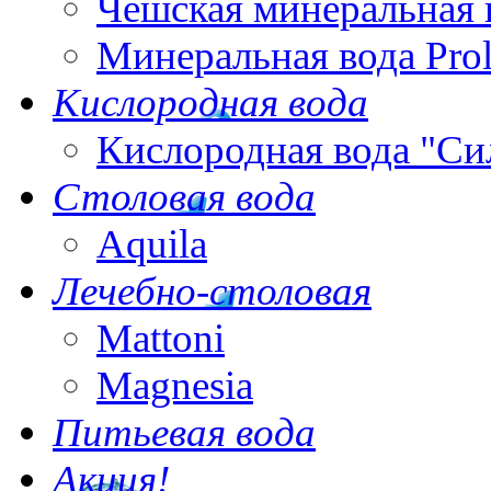
Чешская минеральная 
Минеральная вода Pro
Кислородная вода
Кислородная вода "Си
Столовая вода
Aquila
Лечебно-столовая
Mattoni
Magnesia
Питьевая вода
Акция!