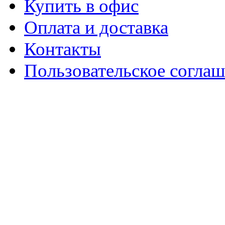
Купить в офис
Оплата и доставка
Контакты
Пользовательское согла