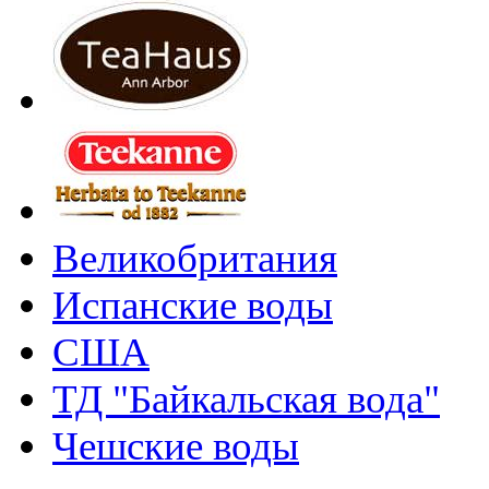
Великобритания
Испанские воды
США
ТД "Байкальская вода"
Чешские воды