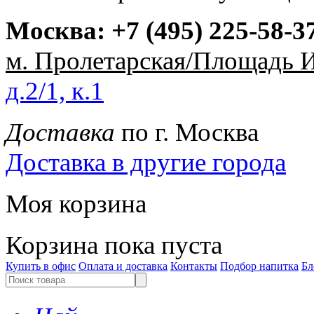
Москва:
+7 (495) 225-58-3
м. Пролетарская/Площадь 
д.2/1, к.1
Доставка
по г. Москва
Доставка в другие города
Моя корзина
Корзина пока пуста
Купить в офис
Оплата и доставка
Контакты
Подбор напитка
Бл