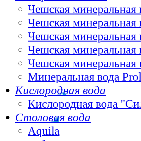
Чешская минеральная 
Чешская минеральная 
Чешская минеральная 
Чешская минеральная 
Чешская минеральная 
Минеральная вода Pro
Кислородная вода
Кислородная вода "Си
Столовая вода
Aquila