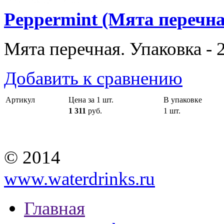
Peppermint (Мята перечна
Мята перечная. Упаковка - 2
Добавить к сравнению
Артикул
Цена за 1 шт.
В упаковке
1 311
руб.
1 шт.
© 2014
www.waterdrinks.ru
Главная