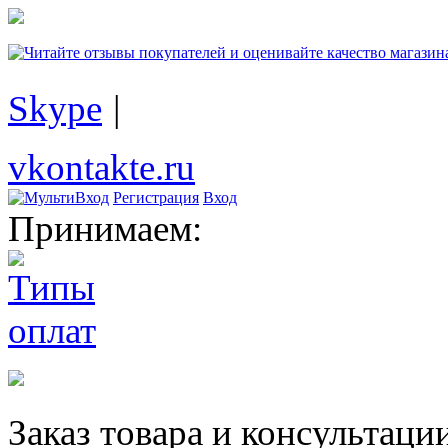
Skype
|
vkontakte.ru
Регистрация
Вход
Принимаем:
Заказ товара и консультаци