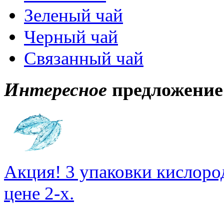
Зеленый чай
Черный чай
Связанный чай
Интересное
предложение
Акция! 3 упаковки кислоро
цене 2-х.