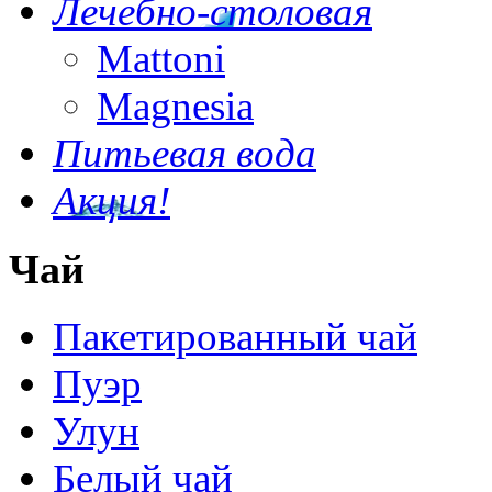
Лечебно-столовая
Mattoni
Magnesia
Питьевая вода
Акция!
Чай
Пакетированный чай
Пуэр
Улун
Белый чай