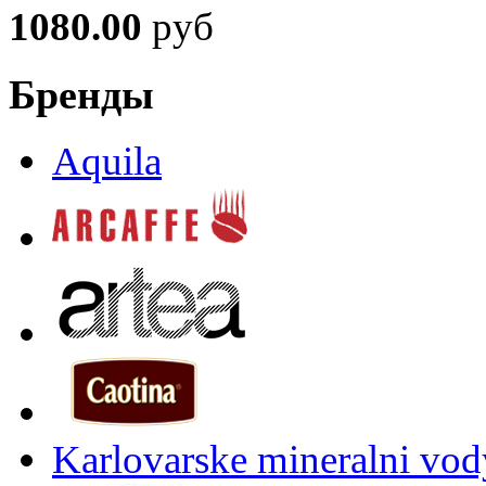
1080.00
руб
Бренды
Aquila
Karlovarske mineralni vody