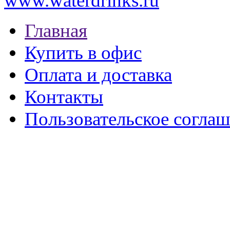
www.waterdrinks.ru
Главная
Купить в офис
Оплата и доставка
Контакты
Пользовательское согла