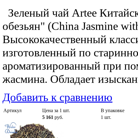
Зеленый чай Artee Китайс
обезьян" (China Jasmine wi
Высококачественный класс
изготовленный по старинно
ароматизированный при по
жасмина. Обладает изыскан
Добавить к сравнению
Артикул
Цена за 1 шт.
В упаковке
5 161
руб.
1 шт.