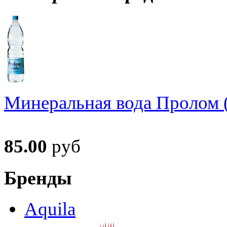
Минеральная вода Пролом (
85.00
руб
Бренды
Aquila