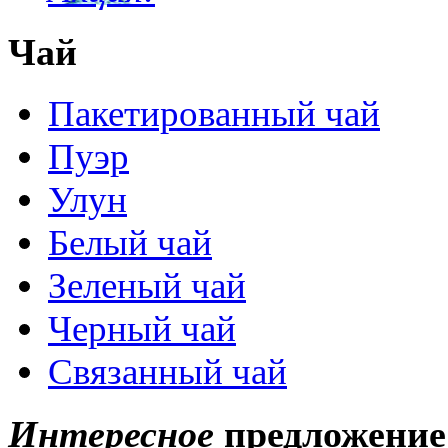
Чай
Пакетированный чай
Пуэр
Улун
Белый чай
Зеленый чай
Черный чай
Связанный чай
Интересное
предложение