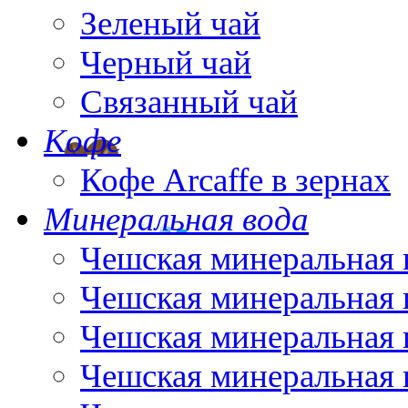
Зеленый чай
Черный чай
Связанный чай
Кофе
Кофе Arcaffe в зернах
Минеральная вода
Чешская минеральная 
Чешская минеральная 
Чешская минеральная 
Чешская минеральная 