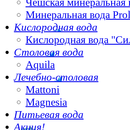
Чешская минеральная 
Минеральная вода Pro
Кислородная вода
Кислородная вода "Си
Столовая вода
Aquila
Лечебно-столовая
Mattoni
Magnesia
Питьевая вода
Акция!