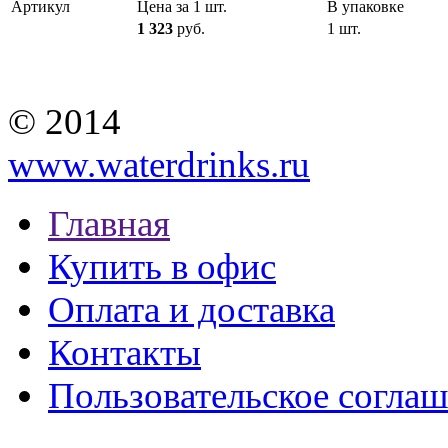
Артикул
Цена за 1 шт.
В упаковке
1 323
руб.
1 шт.
© 2014
www.waterdrinks.ru
Главная
Купить в офис
Оплата и доставка
Контакты
Пользовательское согла