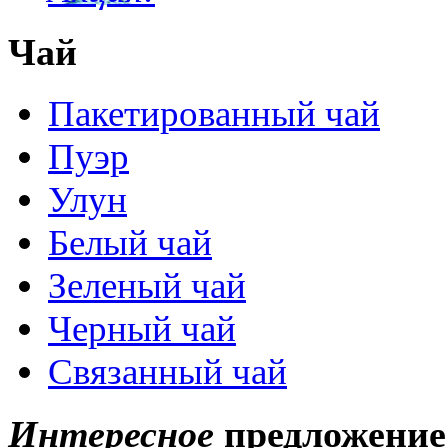
Чай
Пакетированный чай
Пуэр
Улун
Белый чай
Зеленый чай
Черный чай
Связанный чай
Интересное
предложение