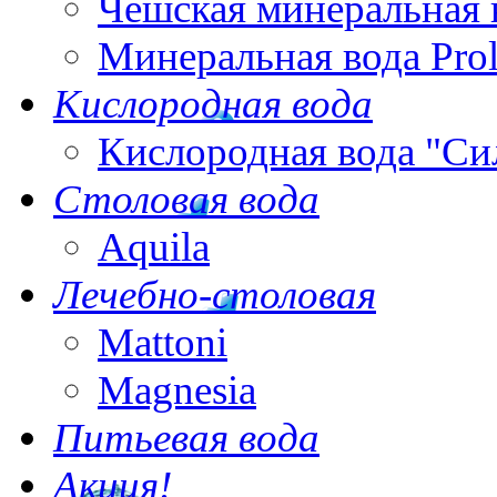
Чешская минеральная 
Минеральная вода Pro
Кислородная вода
Кислородная вода "Си
Столовая вода
Aquila
Лечебно-столовая
Mattoni
Magnesia
Питьевая вода
Акция!