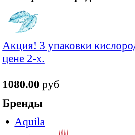
Акция! 3 упаковки кислоро
цене 2-х.
1080.00
руб
Бренды
Aquila