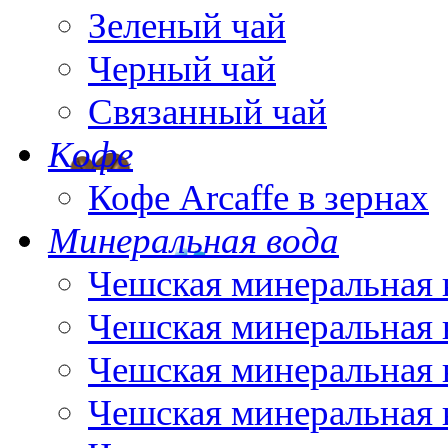
Зеленый чай
Черный чай
Связанный чай
Кофе
Кофе Arcaffe в зернах
Минеральная вода
Чешская минеральная 
Чешская минеральная 
Чешская минеральная 
Чешская минеральная 