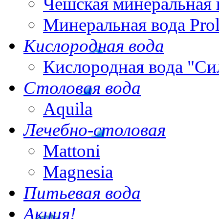
Чешская минеральная 
Минеральная вода Pro
Кислородная вода
Кислородная вода "Си
Столовая вода
Aquila
Лечебно-столовая
Mattoni
Magnesia
Питьевая вода
Акция!