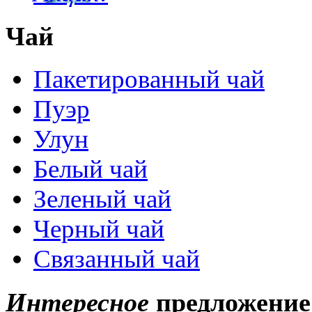
Чай
Пакетированный чай
Пуэр
Улун
Белый чай
Зеленый чай
Черный чай
Связанный чай
Интересное
предложение