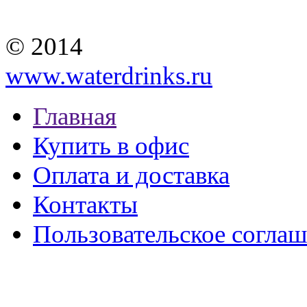
© 2014
www.waterdrinks.ru
Главная
Купить в офис
Оплата и доставка
Контакты
Пользовательское согла