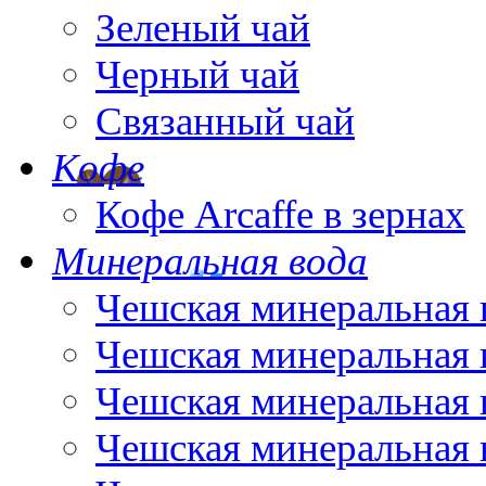
Зеленый чай
Черный чай
Связанный чай
Кофе
Кофе Arcaffe в зернах
Минеральная вода
Чешская минеральная 
Чешская минеральная 
Чешская минеральная 
Чешская минеральная 