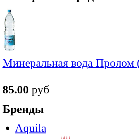
Минеральная вода Пролом (
85.00
руб
Бренды
Aquila