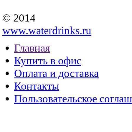
© 2014
www.waterdrinks.ru
Главная
Купить в офис
Оплата и доставка
Контакты
Пользовательское согла