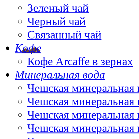
Зеленый чай
Черный чай
Связанный чай
Кофе
Кофе Arcaffe в зернах
Минеральная вода
Чешская минеральная 
Чешская минеральная 
Чешская минеральная 
Чешская минеральная 