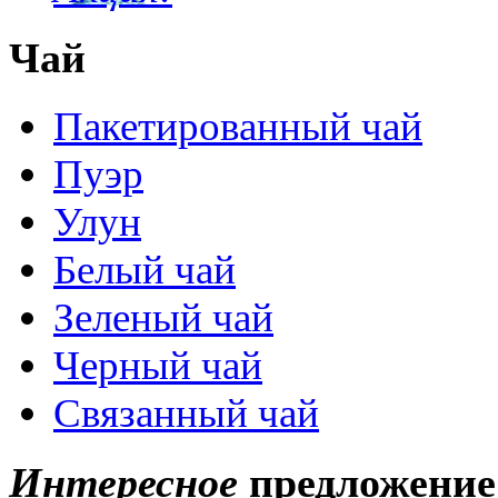
Чай
Пакетированный чай
Пуэр
Улун
Белый чай
Зеленый чай
Черный чай
Связанный чай
Интересное
предложение