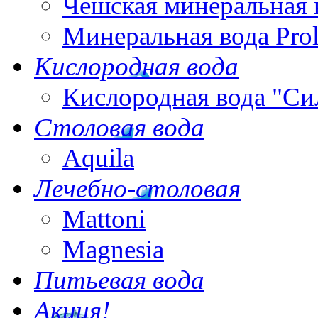
Чешская минеральная 
Минеральная вода Pro
Кислородная вода
Кислородная вода "Си
Столовая вода
Aquila
Лечебно-столовая
Mattoni
Magnesia
Питьевая вода
Акция!