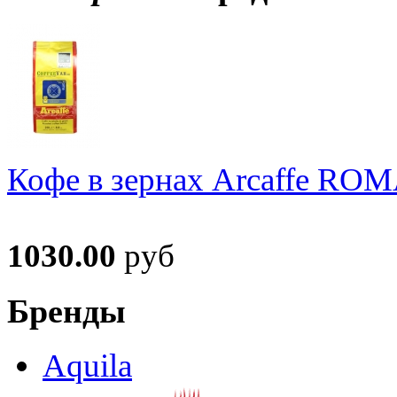
Кофе в зернах Arcaffe RO
1030.00
руб
Бренды
Aquila