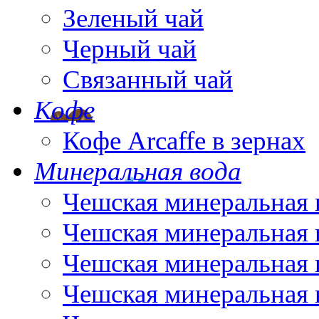
Зеленый чай
Черный чай
Связанный чай
Кофе
Кофе Arcaffe в зернах
Минеральная вода
Чешская минеральная 
Чешская минеральная 
Чешская минеральная 
Чешская минеральная 