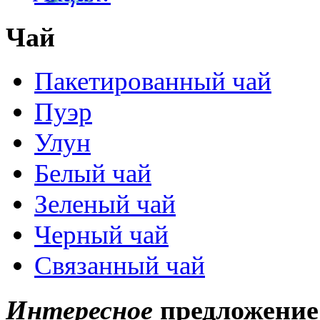
Чай
Пакетированный чай
Пуэр
Улун
Белый чай
Зеленый чай
Черный чай
Связанный чай
Интересное
предложение