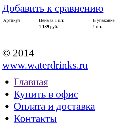
Добавить к сравнению
Артикул
Цена за 1 шт.
В упаковке
1 139
руб.
1 шт.
© 2014
www.waterdrinks.ru
Главная
Купить в офис
Оплата и доставка
Контакты