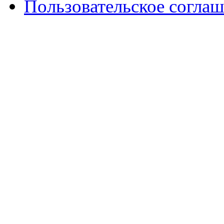
Пользовательское согла