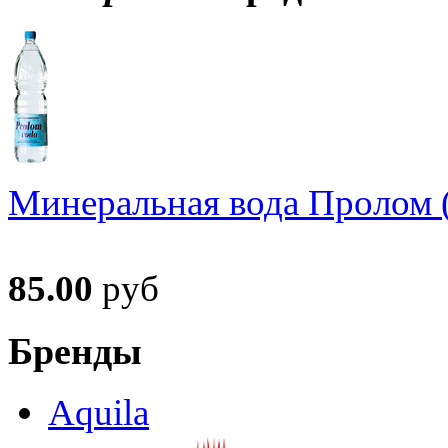
Минеральная вода Пролом (
85.00
руб
Бренды
Aquila