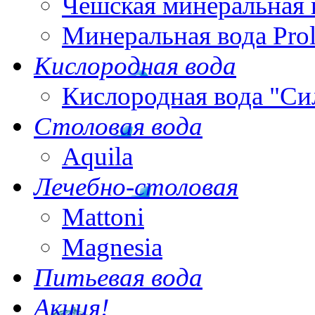
Чешская минеральная 
Минеральная вода Pro
Кислородная вода
Кислородная вода "Си
Столовая вода
Aquila
Лечебно-столовая
Mattoni
Magnesia
Питьевая вода
Акция!