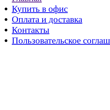
Купить в офис
Оплата и доставка
Контакты
Пользовательское согла