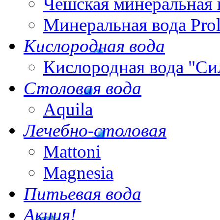
Чешская минеральная 
Минеральная вода Pro
Кислородная вода
Кислородная вода "Си
Столовая вода
Aquila
Лечебно-столовая
Mattoni
Magnesia
Питьевая вода
Акция!