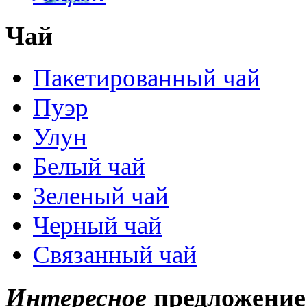
Чай
Пакетированный чай
Пуэр
Улун
Белый чай
Зеленый чай
Черный чай
Связанный чай
Интересное
предложение