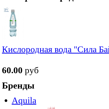
Кислородная вода "Сила Ба
60.00
руб
Бренды
Aquila