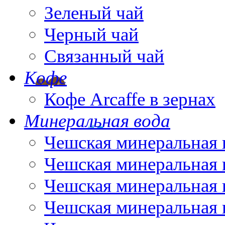
Зеленый чай
Черный чай
Связанный чай
Кофе
Кофе Arcaffe в зернах
Минеральная вода
Чешская минеральная 
Чешская минеральная 
Чешская минеральная 
Чешская минеральная 