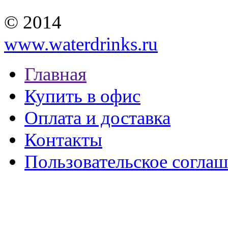
© 2014
www.waterdrinks.ru
Главная
Купить в офис
Оплата и доставка
Контакты
Пользовательское согла