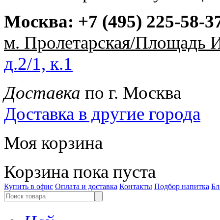
Москва:
+7 (495) 225-58-3
м. Пролетарская/Площадь 
д.2/1, к.1
Доставка
по г. Москва
Доставка в другие города
Моя корзина
Корзина пока пуста
Купить в офис
Оплата и доставка
Контакты
Подбор напитка
Бл