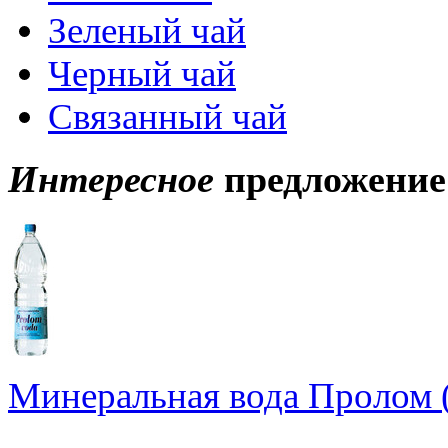
Зеленый чай
Черный чай
Связанный чай
Интересное
предложение
Минеральная вода Пролом (