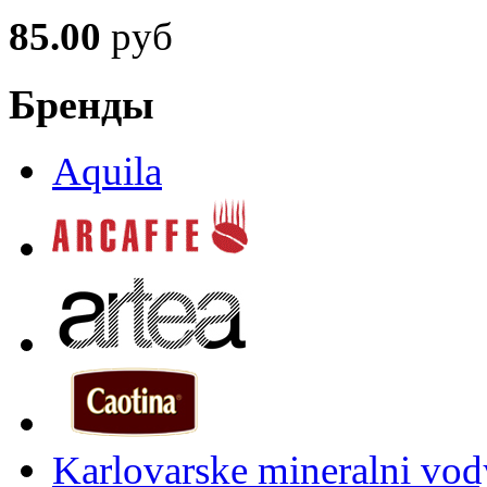
85.00
руб
Бренды
Aquila
Karlovarske mineralni vody