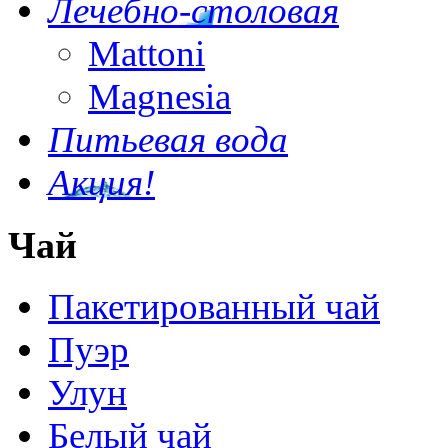
Лечебно-столовая
Mattoni
Magnesia
Питьевая вода
Акция!
Чай
Пакетированный чай
Пуэр
Улун
Белый чай