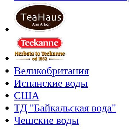
Великобритания
Испанские воды
США
ТД "Байкальская вода"
Чешские воды