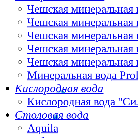
Чешская минеральная 
Чешская минеральная 
Чешская минеральная 
Чешская минеральная 
Чешская минеральная 
Минеральная вода Pro
Кислородная вода
Кислородная вода "Си
Столовая вода
Aquila