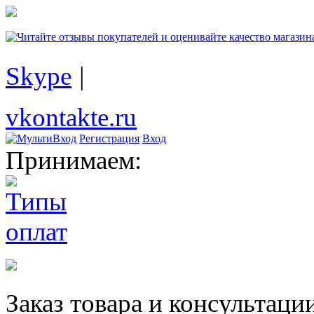
Skype
|
vkontakte.ru
Регистрация
Вход
Принимаем:
Заказ товара и консультаци