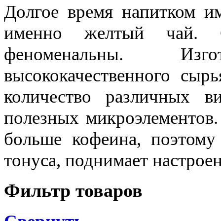
Долгое время напитком им
именно желтый чай. С
феноменальны. Изг
высококачественного сыр
количество различных в
полезных микроэлементов.
больше кофеина, поэтому
тонуса, поднимает настроен
Фильтр товаров