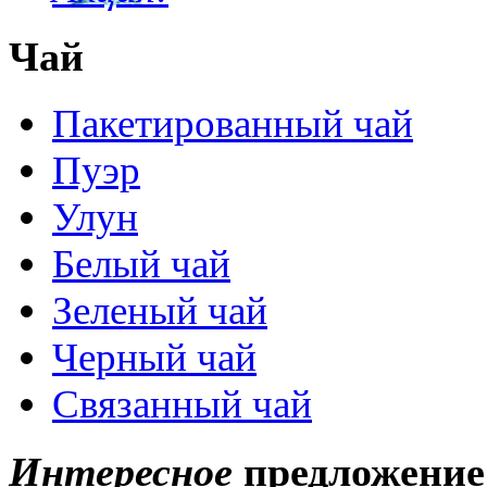
Чай
Пакетированный чай
Пуэр
Улун
Белый чай
Зеленый чай
Черный чай
Связанный чай
Интересное
предложение