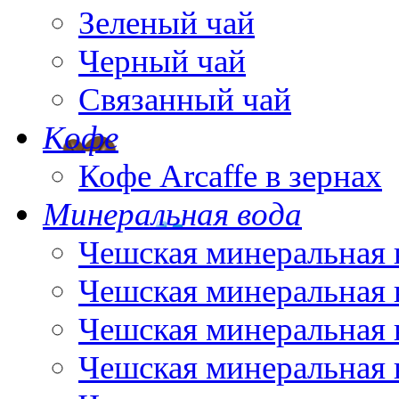
Зеленый чай
Черный чай
Связанный чай
Кофе
Кофе Arcaffe в зернах
Минеральная вода
Чешская минеральная 
Чешская минеральная 
Чешская минеральная 
Чешская минеральная 