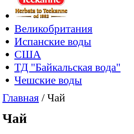
Великобритания
Испанские воды
США
ТД "Байкальская вода"
Чешские воды
Главная
/
Чай
Чай