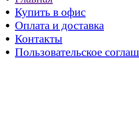
Купить в офис
Оплата и доставка
Контакты
Пользовательское согла