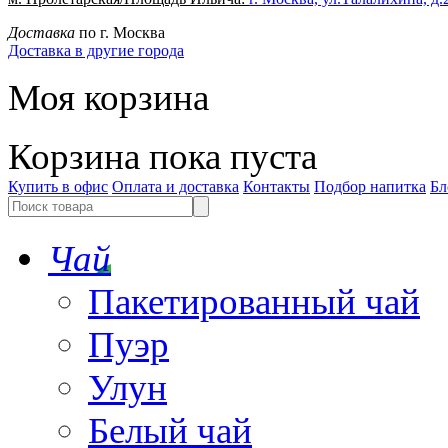
Доставка
по г. Москва
Доставка в другие города
Моя корзина
Корзина пока пуста
Купить в офис
Оплата и доставка
Контакты
Подбор напитка
Бл
Чай
Пакетированный чай
Пуэр
Улун
Белый чай