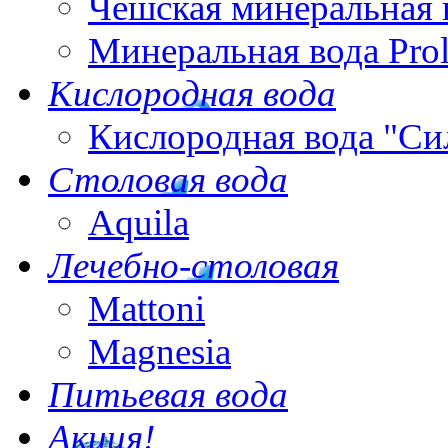
Чешская минеральная 
Минеральная вода Pro
Кислородная вода
Кислородная вода "Си
Столовая вода
Aquila
Лечебно-столовая
Mattoni
Magnesia
Питьевая вода
Акция!