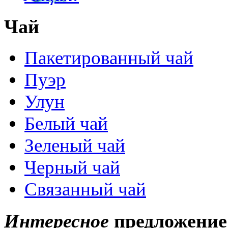
Чай
Пакетированный чай
Пуэр
Улун
Белый чай
Зеленый чай
Черный чай
Связанный чай
Интересное
предложение