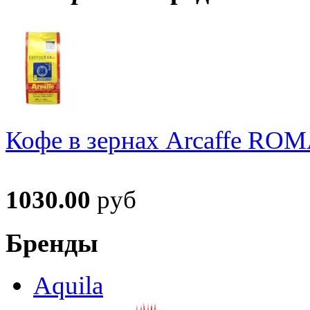
Кофе в зернах Arcaffe RO
1030.00
руб
Бренды
Aquila