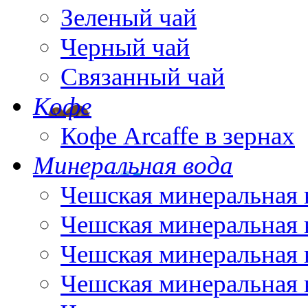
Зеленый чай
Черный чай
Связанный чай
Кофе
Кофе Arcaffe в зернах
Минеральная вода
Чешская минеральная 
Чешская минеральная 
Чешская минеральная 
Чешская минеральная 