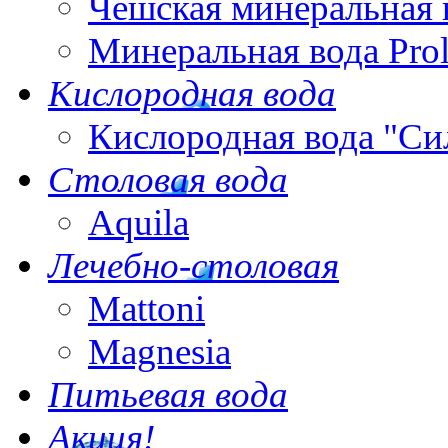
Чешская минеральная 
Минеральная вода Pro
Кислородная вода
Кислородная вода "Си
Столовая вода
Aquila
Лечебно-столовая
Mattoni
Magnesia
Питьевая вода
Акция!