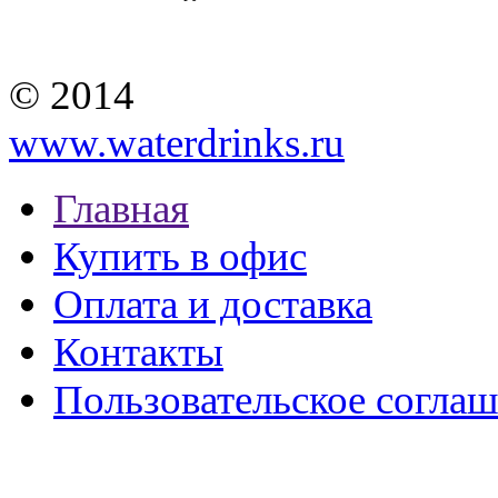
© 2014
www.waterdrinks.ru
Главная
Купить в офис
Оплата и доставка
Контакты
Пользовательское согла