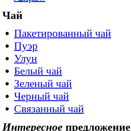
Чай
Пакетированный чай
Пуэр
Улун
Белый чай
Зеленый чай
Черный чай
Связанный чай
Интересное
предложение