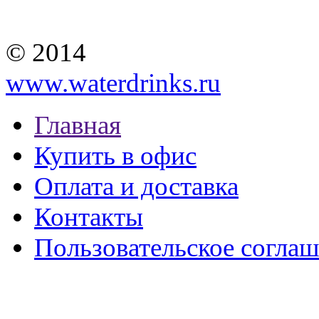
© 2014
www.waterdrinks.ru
Главная
Купить в офис
Оплата и доставка
Контакты
Пользовательское согла