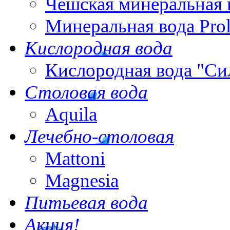
Чешская минеральная 
Минеральная вода Pro
Кислородная вода
Кислородная вода "Си
Столовая вода
Aquila
Лечебно-столовая
Mattoni
Magnesia
Питьевая вода
Акция!