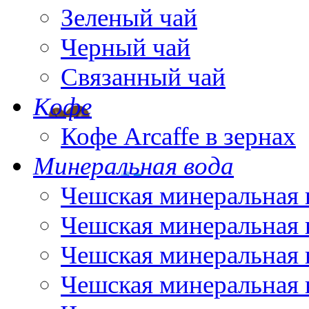
Зеленый чай
Черный чай
Связанный чай
Кофе
Кофе Arcaffe в зернах
Минеральная вода
Чешская минеральная 
Чешская минеральная 
Чешская минеральная 
Чешская минеральная 