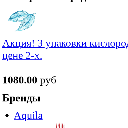
Акция! 3 упаковки кислоро
цене 2-х.
1080.00
руб
Бренды
Aquila