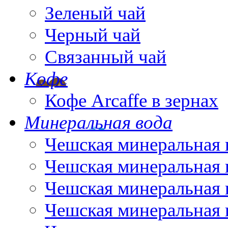
Зеленый чай
Черный чай
Связанный чай
Кофе
Кофе Arcaffe в зернах
Минеральная вода
Чешская минеральная 
Чешская минеральная 
Чешская минеральная 
Чешская минеральная 