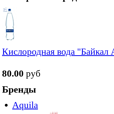
Кислородная вода "Байкал А
80.00
руб
Бренды
Aquila