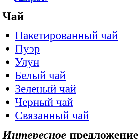
Чай
Пакетированный чай
Пуэр
Улун
Белый чай
Зеленый чай
Черный чай
Связанный чай
Интересное
предложение