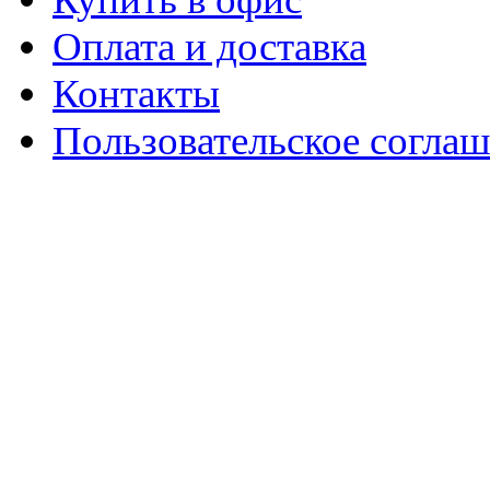
Оплата и доставка
Контакты
Пользовательское согла