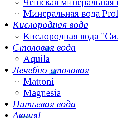
Чешская минеральная 
Минеральная вода Pro
Кислородная вода
Кислородная вода "Си
Столовая вода
Aquila
Лечебно-столовая
Mattoni
Magnesia
Питьевая вода
Акция!