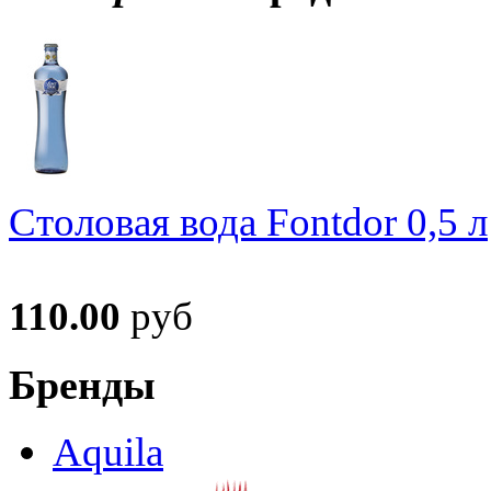
Столовая вода Fontdor 0,5 л
110.00
руб
Бренды
Aquila