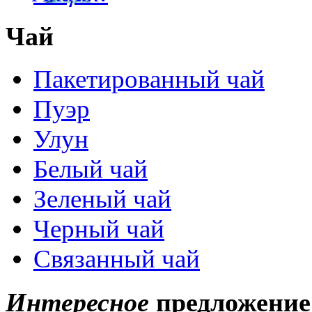
Чай
Пакетированный чай
Пуэр
Улун
Белый чай
Зеленый чай
Черный чай
Связанный чай
Интересное
предложение