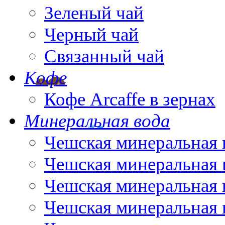
Зеленый чай
Черный чай
Связанный чай
Кофе
Кофе Arcaffe в зернах
Минеральная вода
Чешская минеральная 
Чешская минеральная 
Чешская минеральная 
Чешская минеральная 