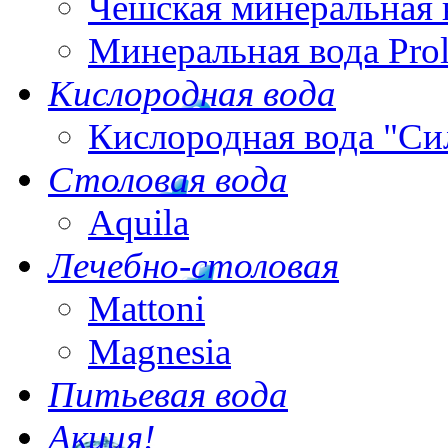
Чешская минеральная 
Минеральная вода Pro
Кислородная вода
Кислородная вода "Си
Столовая вода
Aquila
Лечебно-столовая
Mattoni
Magnesia
Питьевая вода
Акция!