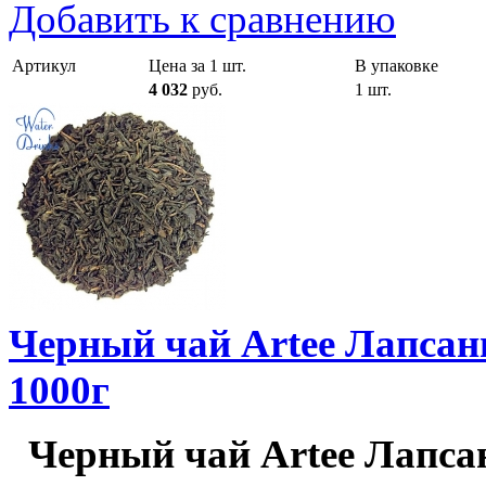
Добавить к сравнению
Артикул
Цена за 1 шт.
В упаковке
4 032
руб.
1 шт.
Черный чай Artee Лапсан
1000г
Черный чай Artee Лапсан