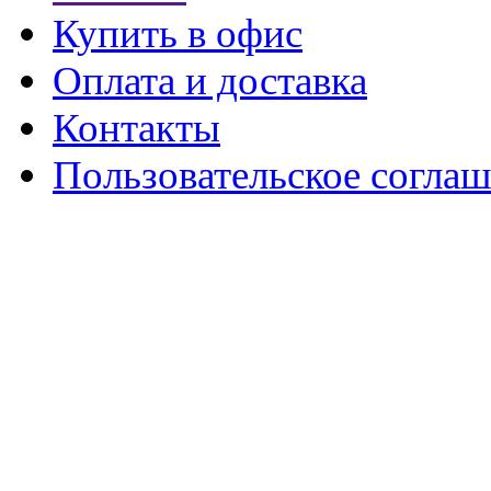
Купить в офис
Оплата и доставка
Контакты
Пользовательское согла