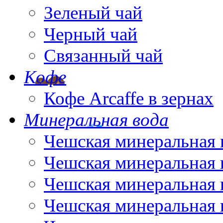
Зеленый чай
Черный чай
Связанный чай
Кофе
Кофе Arcaffe в зернах
Минеральная вода
Чешская минеральная 
Чешская минеральная 
Чешская минеральная 
Чешская минеральная 