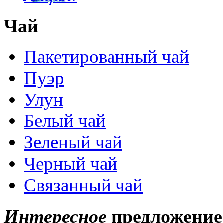
Чай
Пакетированный чай
Пуэр
Улун
Белый чай
Зеленый чай
Черный чай
Связанный чай
Интересное
предложение