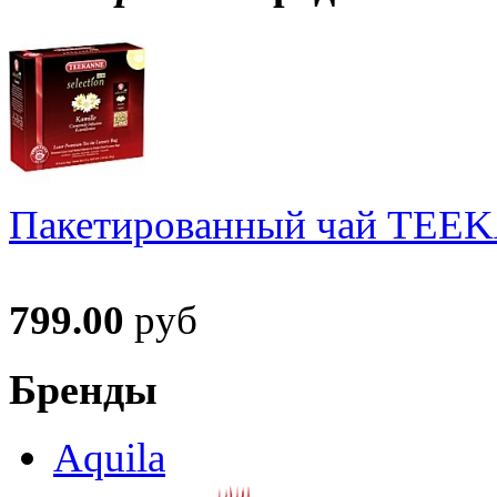
Пакетированный чай TEEKA
799.00
руб
Бренды
Aquila