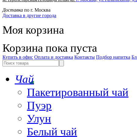
Доставка
по г. Москва
Доставка в другие города
Моя корзина
Корзина пока пуста
Купить в офис
Оплата и доставка
Контакты
Подбор напитка
Бл
Чай
Пакетированный чай
Пуэр
Улун
Белый чай