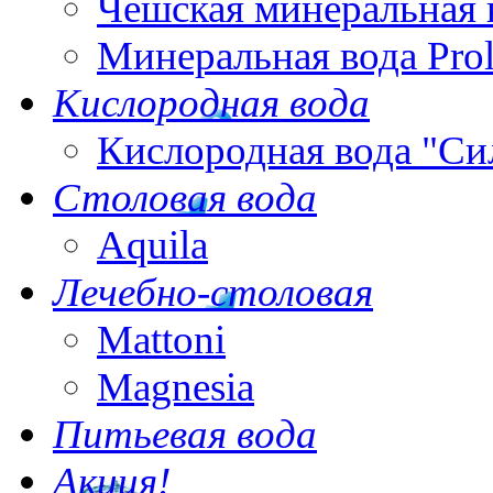
Чешская минеральная 
Минеральная вода Pro
Кислородная вода
Кислородная вода "Си
Столовая вода
Aquila
Лечебно-столовая
Mattoni
Magnesia
Питьевая вода
Акция!