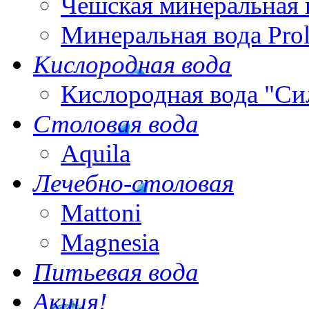
Чешская минеральная 
Минеральная вода Pro
Кислородная вода
Кислородная вода "Си
Столовая вода
Aquila
Лечебно-столовая
Mattoni
Magnesia
Питьевая вода
Акция!