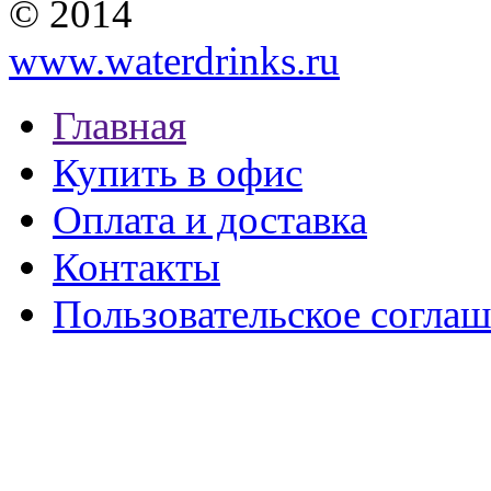
© 2014
www.waterdrinks.ru
Главная
Купить в офис
Оплата и доставка
Контакты
Пользовательское согла