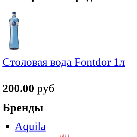
Столовая вода Fontdor 1л
200.00
руб
Бренды
Aquila