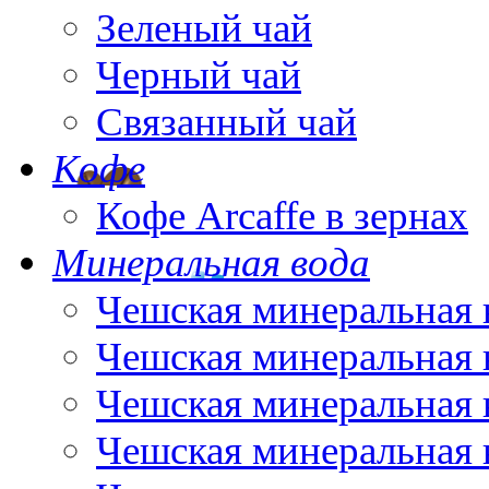
Зеленый чай
Черный чай
Связанный чай
Кофе
Кофе Arcaffe в зернах
Минеральная вода
Чешская минеральная 
Чешская минеральная 
Чешская минеральная 
Чешская минеральная 