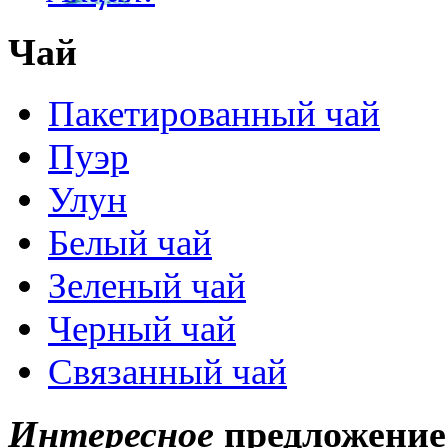
Чай
Пакетированный чай
Пуэр
Улун
Белый чай
Зеленый чай
Черный чай
Связанный чай
Интересное
предложение