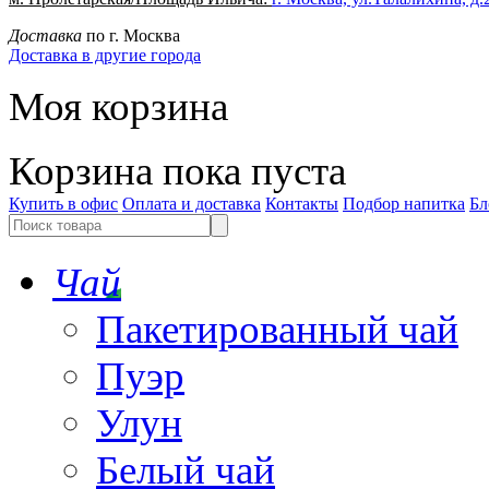
Доставка
по г. Москва
Доставка в другие города
Моя корзина
Корзина пока пуста
Купить в офис
Оплата и доставка
Контакты
Подбор напитка
Бл
Чай
Пакетированный чай
Пуэр
Улун
Белый чай