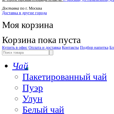
Доставка
по г. Москва
Доставка в другие города
Моя корзина
Корзина пока пуста
Купить в офис
Оплата и доставка
Контакты
Подбор напитка
Бл
Чай
Пакетированный чай
Пуэр
Улун
Белый чай