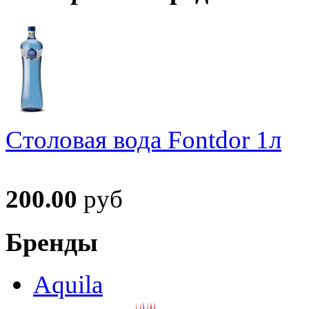
Столовая вода Fontdor 1л
200.00
руб
Бренды
Aquila