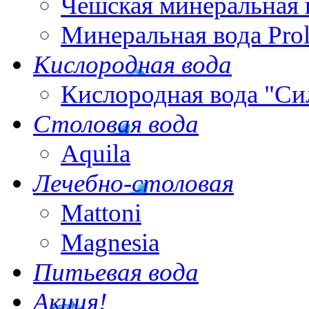
Чешская минеральная 
Минеральная вода Pro
Кислородная вода
Кислородная вода "Си
Столовая вода
Aquila
Лечебно-столовая
Mattoni
Magnesia
Питьевая вода
Акция!