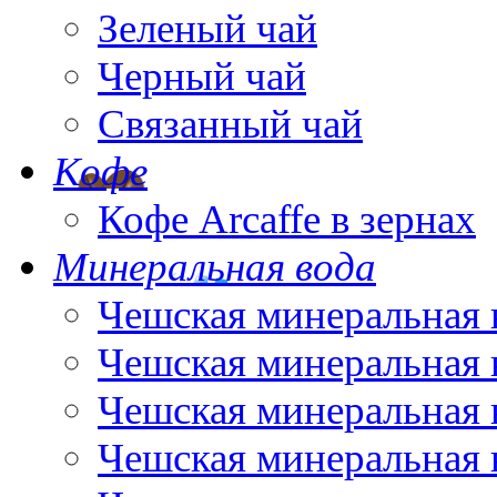
Зеленый чай
Черный чай
Связанный чай
Кофе
Кофе Arcaffe в зернах
Минеральная вода
Чешская минеральная 
Чешская минеральная 
Чешская минеральная 
Чешская минеральная 