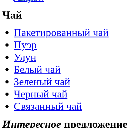
Чай
Пакетированный чай
Пуэр
Улун
Белый чай
Зеленый чай
Черный чай
Связанный чай
Интересное
предложение