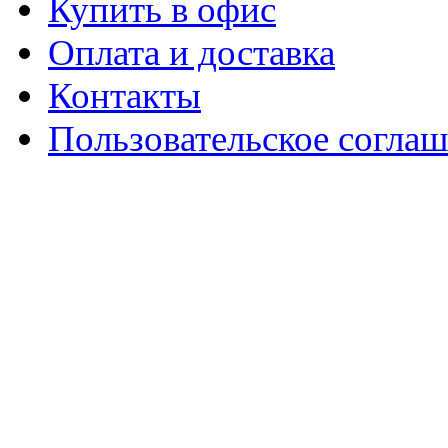
Купить в офис
Оплата и доставка
Контакты
Пользовательское согла