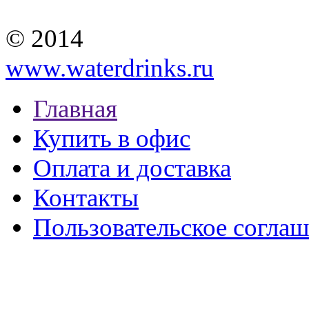
© 2014
www.waterdrinks.ru
Главная
Купить в офис
Оплата и доставка
Контакты
Пользовательское согла