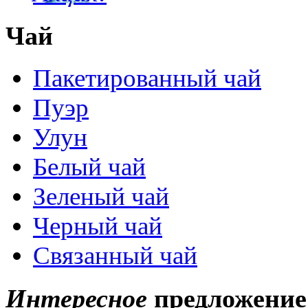
Чай
Пакетированный чай
Пуэр
Улун
Белый чай
Зеленый чай
Черный чай
Связанный чай
Интересное
предложение