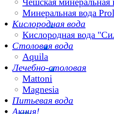
Чешская минеральная 
Минеральная вода Pro
Кислородная вода
Кислородная вода "Си
Столовая вода
Aquila
Лечебно-столовая
Mattoni
Magnesia
Питьевая вода
Акция!