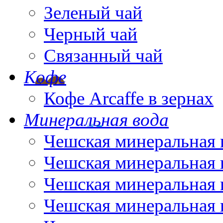
Зеленый чай
Черный чай
Связанный чай
Кофе
Кофе Arcaffe в зернах
Минеральная вода
Чешская минеральная 
Чешская минеральная 
Чешская минеральная 
Чешская минеральная 