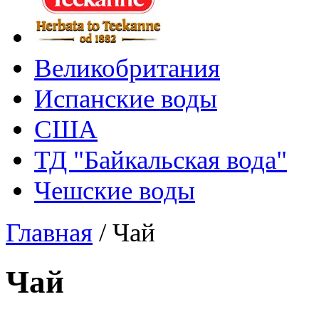
Великобритания
Испанские воды
США
ТД "Байкальская вода"
Чешские воды
Главная
/
Чай
Чай