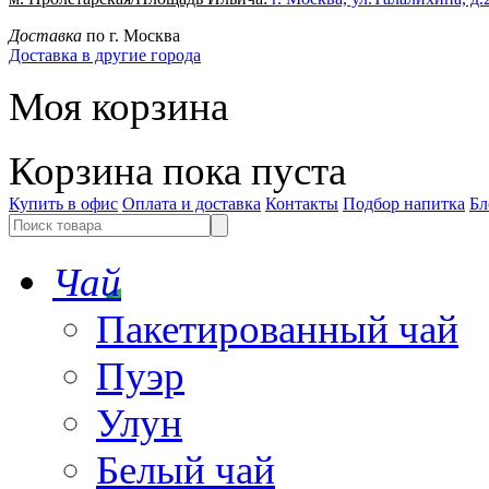
Доставка
по г. Москва
Доставка в другие города
Моя корзина
Корзина пока пуста
Купить в офис
Оплата и доставка
Контакты
Подбор напитка
Бл
Чай
Пакетированный чай
Пуэр
Улун
Белый чай