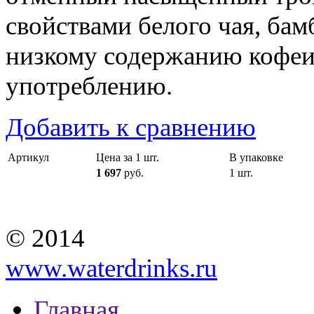
свойствами белого чая, бам
низкому содержанию кофеи
употреблению.
Добавить к сравнению
Артикул
Цена за 1 шт.
В упаковке
1 697
руб.
1 шт.
© 2014
www.waterdrinks.ru
Главная