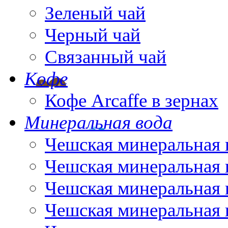
Зеленый чай
Черный чай
Связанный чай
Кофе
Кофе Arcaffe в зернах
Минеральная вода
Чешская минеральная 
Чешская минеральная 
Чешская минеральная 
Чешская минеральная 