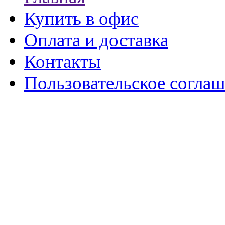
Купить в офис
Оплата и доставка
Контакты
Пользовательское согла