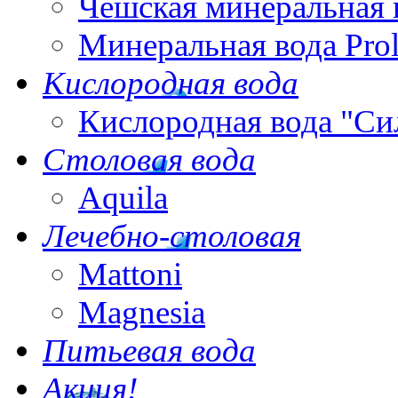
Чешская минеральная 
Минеральная вода Pro
Кислородная вода
Кислородная вода "Си
Столовая вода
Aquila
Лечебно-столовая
Mattoni
Magnesia
Питьевая вода
Акция!