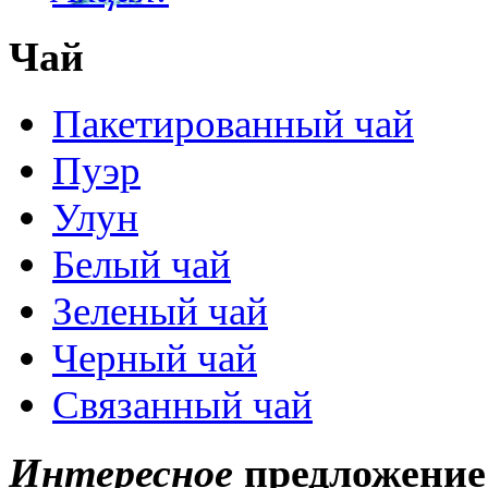
Чай
Пакетированный чай
Пуэр
Улун
Белый чай
Зеленый чай
Черный чай
Связанный чай
Интересное
предложение