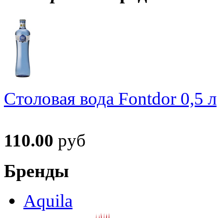
Столовая вода Fontdor 0,5 л
110.00
руб
Бренды
Aquila