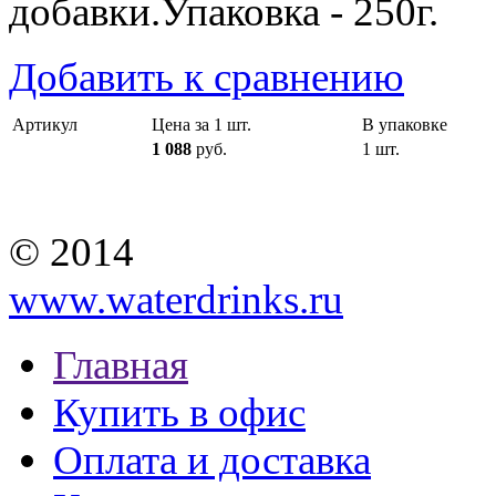
добавки.Упаковка - 250г.
Добавить к сравнению
Артикул
Цена за 1 шт.
В упаковке
1 088
руб.
1 шт.
© 2014
www.waterdrinks.ru
Главная
Купить в офис
Оплата и доставка