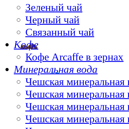
Зеленый чай
Черный чай
Связанный чай
Кофе
Кофе Arcaffe в зернах
Минеральная вода
Чешская минеральная 
Чешская минеральная 
Чешская минеральная 
Чешская минеральная 