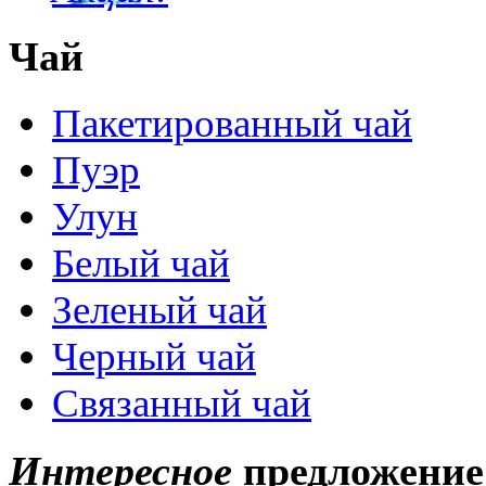
Чай
Пакетированный чай
Пуэр
Улун
Белый чай
Зеленый чай
Черный чай
Связанный чай
Интересное
предложение