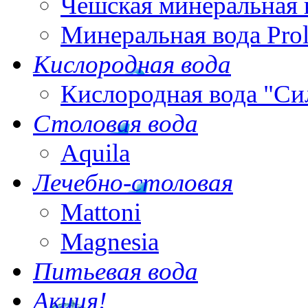
Чешская минеральная 
Минеральная вода Pro
Кислородная вода
Кислородная вода "Си
Столовая вода
Aquila
Лечебно-столовая
Mattoni
Magnesia
Питьевая вода
Акция!