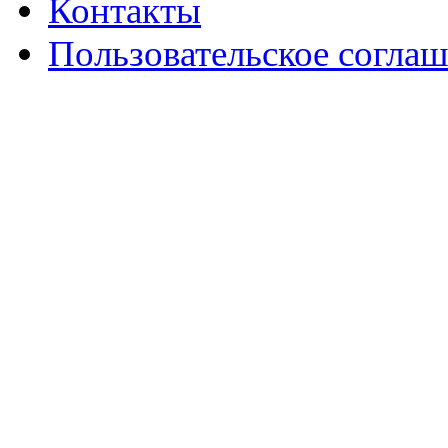
Контакты
Пользовательское согла