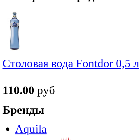
Столовая вода Fontdor 0,5 л
110.00
руб
Бренды
Aquila