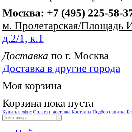
Москва:
+7 (495) 225-58-3
м. Пролетарская/Площадь 
д.2/1, к.1
Доставка
по г. Москва
Доставка в другие города
Моя корзина
Корзина пока пуста
Купить в офис
Оплата и доставка
Контакты
Подбор напитка
Бл