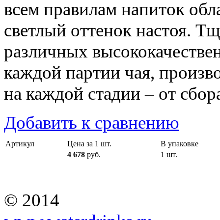
всем правилам напиток обл
светлый оттенок настоя. Т
различных высококачестве
каждой партии чая, произв
на каждой стадии – от сбор
Добавить к сравнению
Артикул
Цена за 1 шт.
В упаковке
4 678
руб.
1 шт.
© 2014