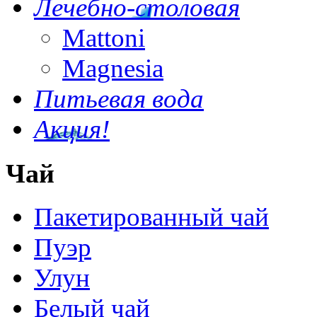
Лечебно-столовая
Mattoni
Magnesia
Питьевая вода
Акция!
Чай
Пакетированный чай
Пуэр
Улун
Белый чай