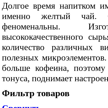
Долгое время напитком им
именно желтый чай. С
феноменальны. Изг
высококачественного сыр
количество различных в
полезных микроэлементов.
больше кофеина, поэтому
тонуса, поднимает настроен
Фильтр товаров