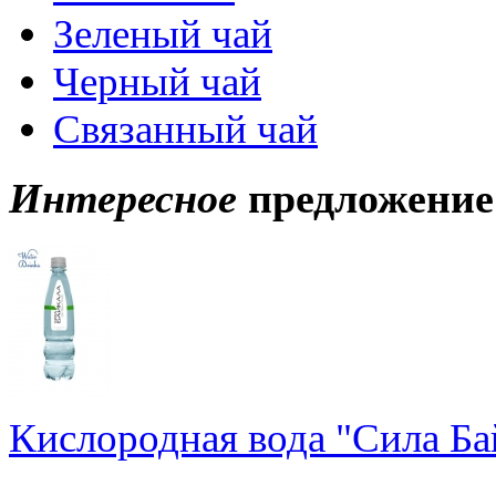
Зеленый чай
Черный чай
Связанный чай
Интересное
предложение
Кислородная вода "Сила Ба