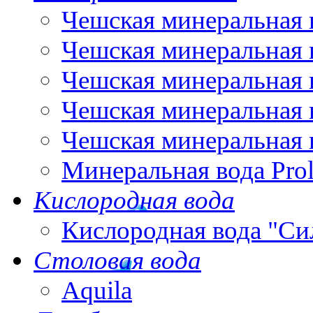
Чешская минеральная 
Чешская минеральная 
Чешская минеральная 
Чешская минеральная 
Чешская минеральная 
Минеральная вода Pro
Кислородная вода
Кислородная вода "Си
Столовая вода
Aquila