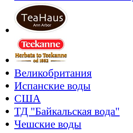
Великобритания
Испанские воды
США
ТД "Байкальская вода"
Чешские воды