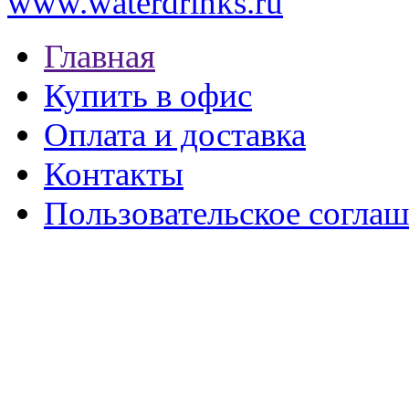
www.waterdrinks.ru
Главная
Купить в офис
Оплата и доставка
Контакты
Пользовательское согла