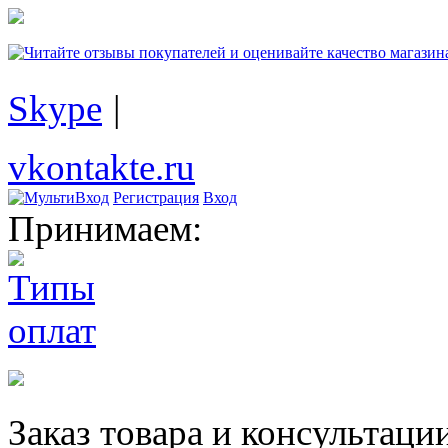
Skype
|
vkontakte.ru
Регистрация
Вход
Принимаем:
Заказ товара и консультаци