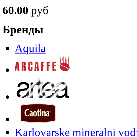
60.00
руб
Бренды
Aquila
Karlovarske mineralni vody