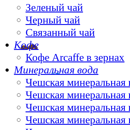
Зеленый чай
Черный чай
Связанный чай
Кофе
Кофе Arcaffe в зернах
Минеральная вода
Чешская минеральная 
Чешская минеральная 
Чешская минеральная 
Чешская минеральная 