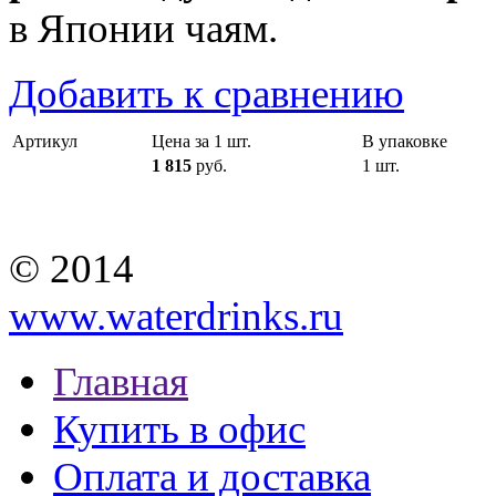
в Японии чаям.
Добавить к сравнению
Артикул
Цена за 1 шт.
В упаковке
1 815
руб.
1 шт.
© 2014
www.waterdrinks.ru
Главная
Купить в офис
Оплата и доставка