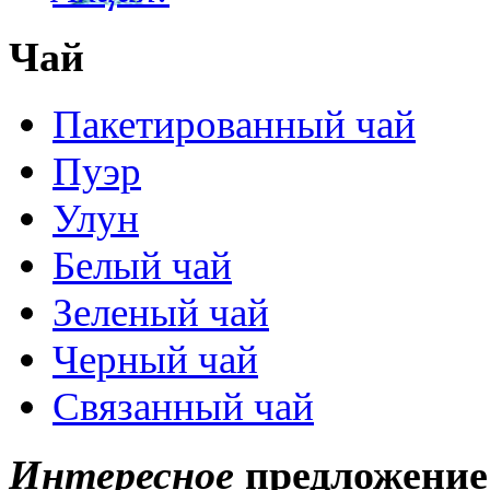
Чай
Пакетированный чай
Пуэр
Улун
Белый чай
Зеленый чай
Черный чай
Связанный чай
Интересное
предложение