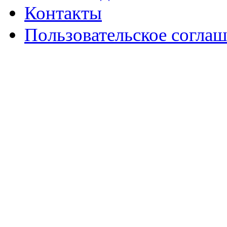
Контакты
Пользовательское согла