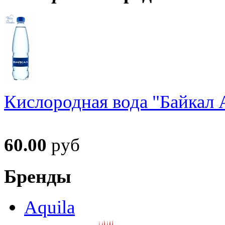
Кислородная вода "Байкал А
60.00
руб
Бренды
Aquila