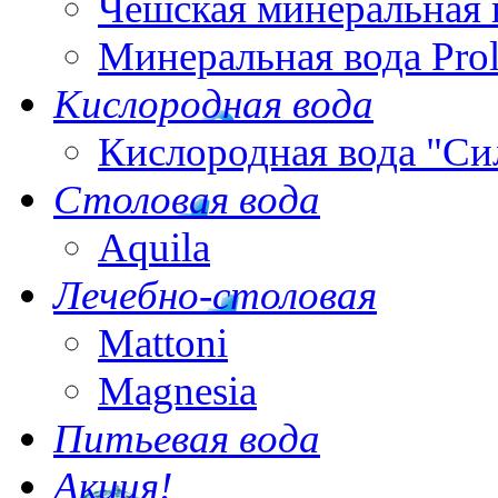
Чешская минеральная 
Минеральная вода Pro
Кислородная вода
Кислородная вода "Си
Столовая вода
Aquila
Лечебно-столовая
Mattoni
Magnesia
Питьевая вода
Акция!