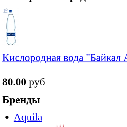
Кислородная вода "Байкал А
80.00
руб
Бренды
Aquila