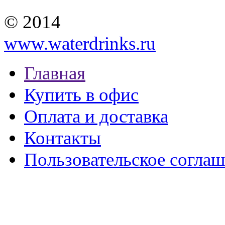
© 2014
www.waterdrinks.ru
Главная
Купить в офис
Оплата и доставка
Контакты
Пользовательское согла