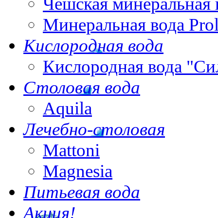
Чешская минеральная 
Минеральная вода Pro
Кислородная вода
Кислородная вода "Си
Столовая вода
Aquila
Лечебно-столовая
Mattoni
Magnesia
Питьевая вода
Акция!