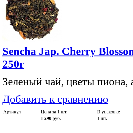
Sencha Jap. Cherry Bloss
250г
Зеленый чай, цветы пиона,
Добавить к сравнению
Артикул
Цена за 1 шт.
В упаковке
1 290
руб.
1 шт.