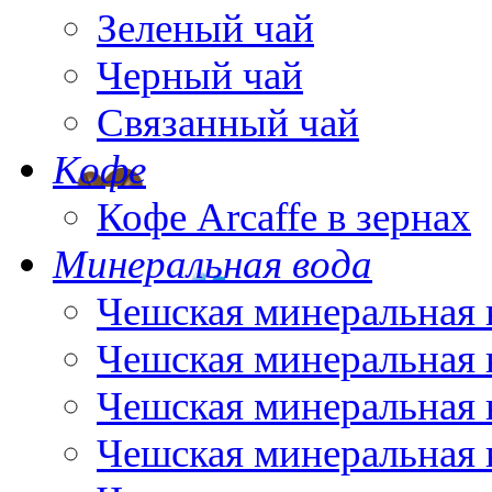
Зеленый чай
Черный чай
Связанный чай
Кофе
Кофе Arcaffe в зернах
Минеральная вода
Чешская минеральная 
Чешская минеральная 
Чешская минеральная 
Чешская минеральная 