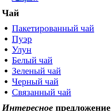
Чай
Пакетированный чай
Пуэр
Улун
Белый чай
Зеленый чай
Черный чай
Связанный чай
Интересное
предложение