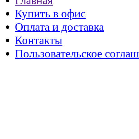
Главная
Купить в офис
Оплата и доставка
Контакты
Пользовательское согла