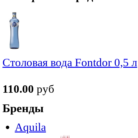
Столовая вода Fontdor 0,5 л
110.00
руб
Бренды
Aquila