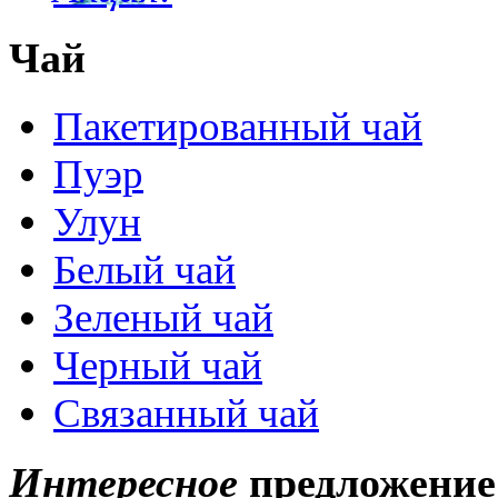
Чай
Пакетированный чай
Пуэр
Улун
Белый чай
Зеленый чай
Черный чай
Связанный чай
Интересное
предложение