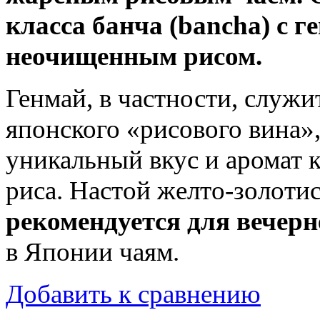
класса банча (bancha) с 
неочищенным рисом.
Генмай, в частности, служ
японского «рисового вина»
уникальный вкус и аромат к
риса. Настой желто-золоти
рекомендуется для вечерн
в Японии чаям.
Добавить к сравнению