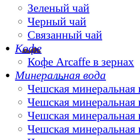
Зеленый чай
Черный чай
Связанный чай
Кофе
Кофе Arcaffe в зернах
Минеральная вода
Чешская минеральная 
Чешская минеральная 
Чешская минеральная 
Чешская минеральная 