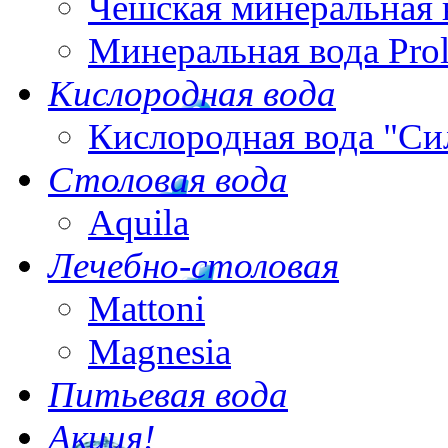
Чешская минеральная 
Минеральная вода Pro
Кислородная вода
Кислородная вода "Си
Столовая вода
Aquila
Лечебно-столовая
Mattoni
Magnesia
Питьевая вода
Акция!