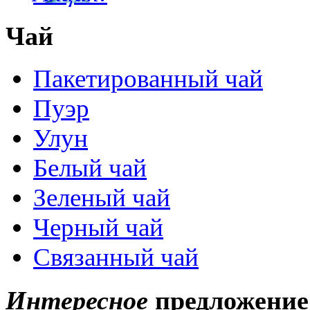
Чай
Пакетированный чай
Пуэр
Улун
Белый чай
Зеленый чай
Черный чай
Связанный чай
Интересное
предложение