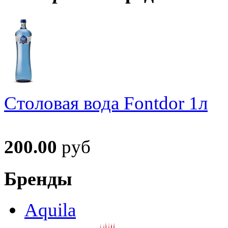
Столовая вода Fontdor 1л
200.00
руб
Бренды
Aquila