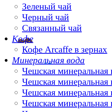
Зеленый чай
Черный чай
Связанный чай
Кофе
Кофе Arcaffe в зернах
Минеральная вода
Чешская минеральная 
Чешская минеральная 
Чешская минеральная 
Чешская минеральная 