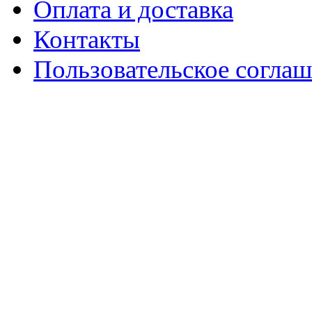
Оплата и доставка
Контакты
Пользовательское согла