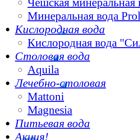
Чешская минеральная 
Минеральная вода Pro
Кислородная вода
Кислородная вода "Си
Столовая вода
Aquila
Лечебно-столовая
Mattoni
Magnesia
Питьевая вода
Акция!