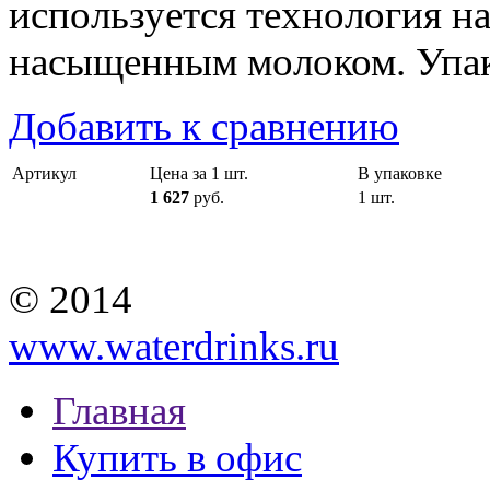
используется технология н
насыщенным молоком. Упако
Добавить к сравнению
Артикул
Цена за 1 шт.
В упаковке
1 627
руб.
1 шт.
© 2014
www.waterdrinks.ru
Главная
Купить в офис