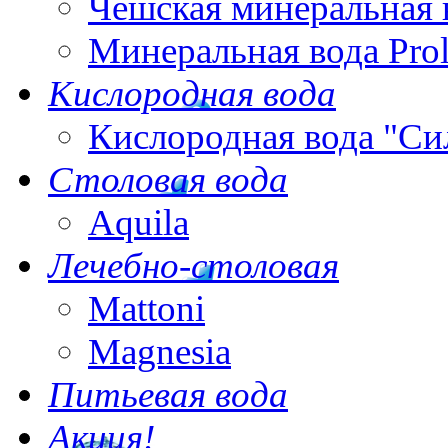
Чешская минеральная 
Минеральная вода Pro
Кислородная вода
Кислородная вода "Си
Столовая вода
Aquila
Лечебно-столовая
Mattoni
Magnesia
Питьевая вода
Акция!