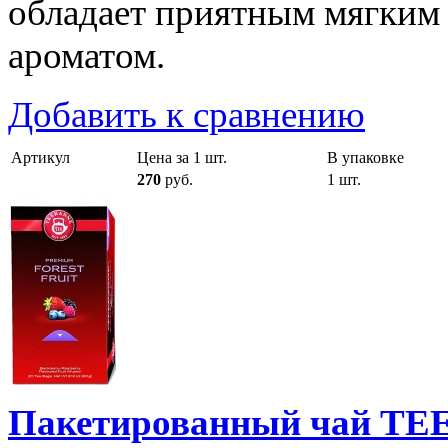
обладает приятным мягким
ароматом.
Добавить к сравнению
Артикул
Цена за 1 шт.
В упаковке
270
руб.
1 шт.
Пакетированный чай T