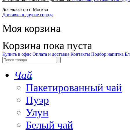
Доставка
по г. Москва
Доставка в другие города
Моя корзина
Корзина пока пуста
Купить в офис
Оплата и доставка
Контакты
Подбор напитка
Бл
Чай
Пакетированный чай
Пуэр
Улун
Белый чай