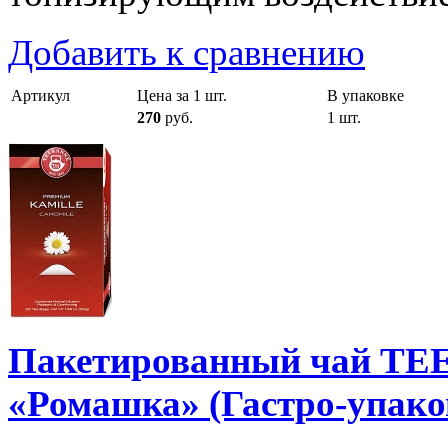
Добавить к сравнению
Артикул
Цена за 1 шт.
В упаковке
270
руб.
1 шт.
Пакетированный чай T
«Ромашка» (Гастро-упако