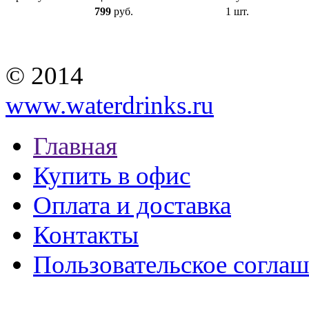
799
руб.
1 шт.
© 2014
www.waterdrinks.ru
Главная
Купить в офис
Оплата и доставка
Контакты
Пользовательское согла