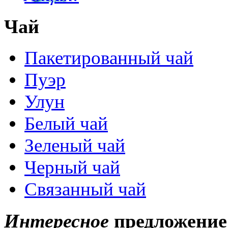
Чай
Пакетированный чай
Пуэр
Улун
Белый чай
Зеленый чай
Черный чай
Связанный чай
Интересное
предложение