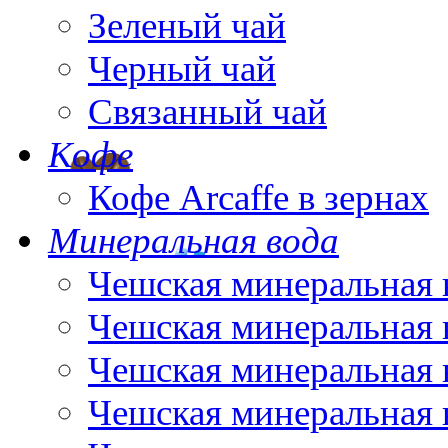
Зеленый чай
Черный чай
Связанный чай
Кофе
Кофе Arcaffe в зернах
Минеральная вода
Чешская минеральная 
Чешская минеральная 
Чешская минеральная 
Чешская минеральная 