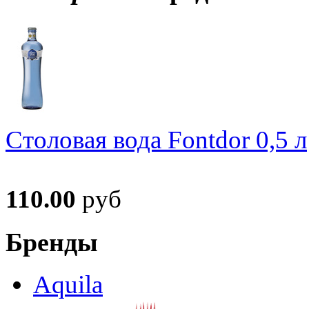
Столовая вода Fontdor 0,5 л
110.00
руб
Бренды
Aquila