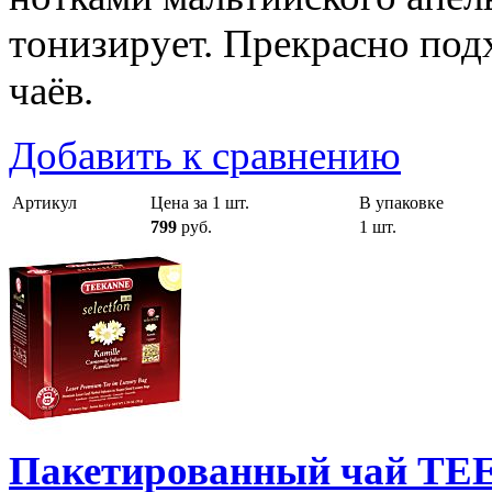
тонизирует. Прекрасно под
чаёв.
Добавить к сравнению
Артикул
Цена за 1 шт.
В упаковке
799
руб.
1 шт.
Пакетированный чай TEE