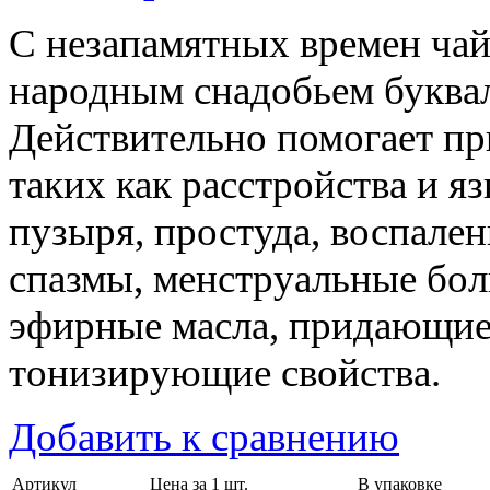
С незапамятных времен чай
народным снадобьем буквал
Действительно помогает пр
таких как расстройства и я
пузыря, простуда, воспале
спазмы, менструальные бол
эфирные масла, придающие
тонизирующие свойства.
Добавить к сравнению
Артикул
Цена за 1 шт.
В упаковке