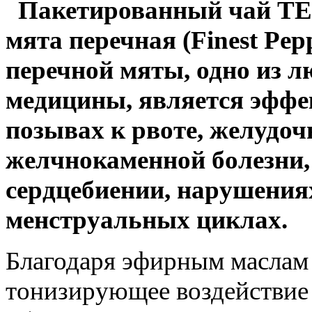
Пакетированный чай TE
мята перечная (Finest Pepp
перечной мяты, одно из 
медицины, является эффе
позывах к рвоте, желудо
желчнокаменной болезни,
сердцебиении, нарушения
менструальных циклах.
Благодаря эфирным маслам
тонизирующее воздействие 