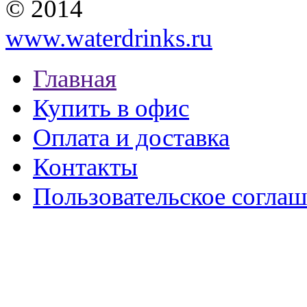
© 2014
www.waterdrinks.ru
Главная
Купить в офис
Оплата и доставка
Контакты
Пользовательское согла