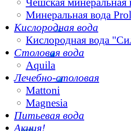
Чешская минеральная 
Минеральная вода Pro
Кислородная вода
Кислородная вода "Си
Столовая вода
Aquila
Лечебно-столовая
Mattoni
Magnesia
Питьевая вода
Акция!