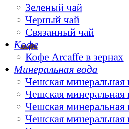
Зеленый чай
Черный чай
Связанный чай
Кофе
Кофе Arcaffe в зернах
Минеральная вода
Чешская минеральная 
Чешская минеральная 
Чешская минеральная 
Чешская минеральная 