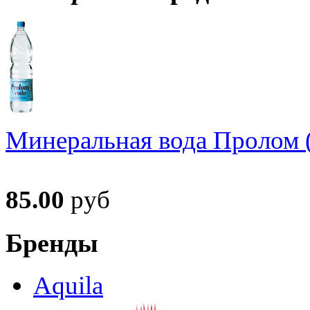
Минеральная вода Пролом (
85.00
руб
Бренды
Aquila