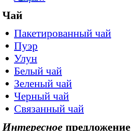
Чай
Пакетированный чай
Пуэр
Улун
Белый чай
Зеленый чай
Черный чай
Связанный чай
Интересное
предложение