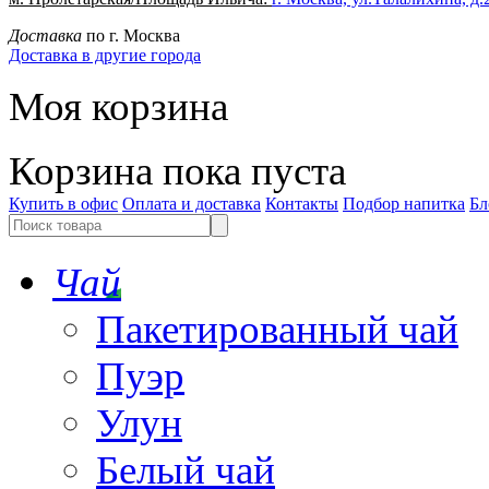
Доставка
по г. Москва
Доставка в другие города
Моя корзина
Корзина пока пуста
Купить в офис
Оплата и доставка
Контакты
Подбор напитка
Бл
Чай
Пакетированный чай
Пуэр
Улун
Белый чай