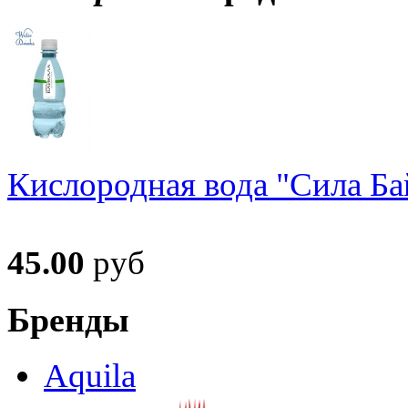
Кислородная вода "Сила Ба
45.00
руб
Бренды
Aquila