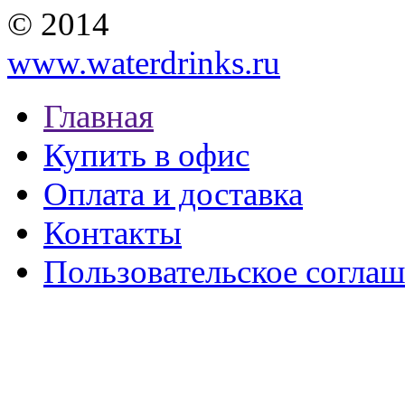
© 2014
www.waterdrinks.ru
Главная
Купить в офис
Оплата и доставка
Контакты
Пользовательское согла