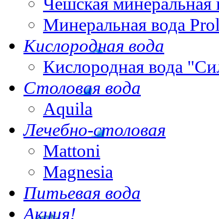
Чешская минеральная 
Минеральная вода Pro
Кислородная вода
Кислородная вода "Си
Столовая вода
Aquila
Лечебно-столовая
Mattoni
Magnesia
Питьевая вода
Акция!