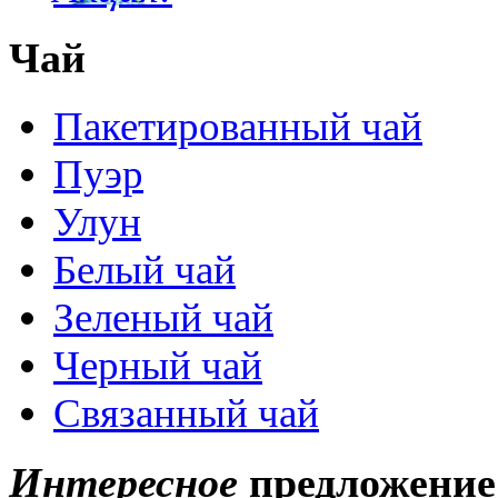
Чай
Пакетированный чай
Пуэр
Улун
Белый чай
Зеленый чай
Черный чай
Связанный чай
Интересное
предложение