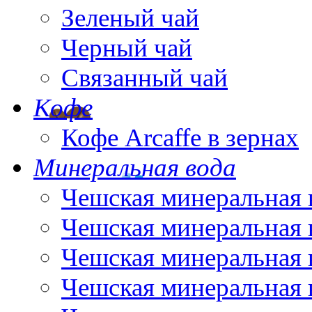
Зеленый чай
Черный чай
Связанный чай
Кофе
Кофе Arcaffe в зернах
Минеральная вода
Чешская минеральная 
Чешская минеральная 
Чешская минеральная 
Чешская минеральная 