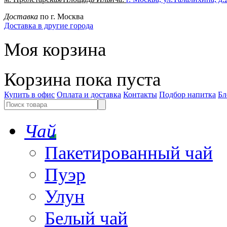
Доставка
по г. Москва
Доставка в другие города
Моя корзина
Корзина пока пуста
Купить в офис
Оплата и доставка
Контакты
Подбор напитка
Бл
Чай
Пакетированный чай
Пуэр
Улун
Белый чай