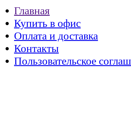
Главная
Купить в офис
Оплата и доставка
Контакты
Пользовательское согла