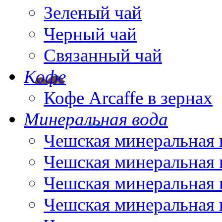
Зеленый чай
Черный чай
Связанный чай
Кофе
Кофе Arcaffe в зернах
Минеральная вода
Чешская минеральная 
Чешская минеральная 
Чешская минеральная 
Чешская минеральная 