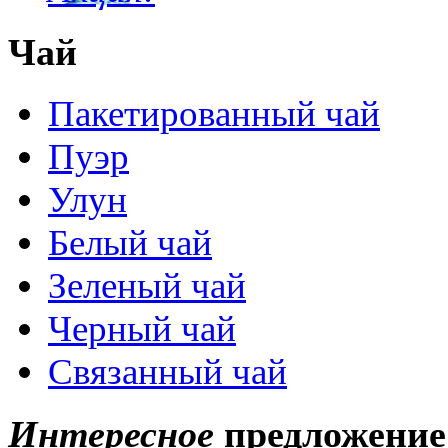
Чай
Пакетированный чай
Пуэр
Улун
Белый чай
Зеленый чай
Черный чай
Связанный чай
Интересное
предложение