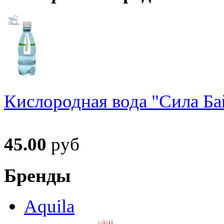
Кислородная вода "Сила Ба
45.00
руб
Бренды
Aquila