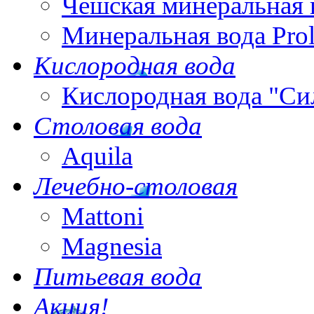
Чешская минеральная 
Минеральная вода Pro
Кислородная вода
Кислородная вода "Си
Столовая вода
Aquila
Лечебно-столовая
Mattoni
Magnesia
Питьевая вода
Акция!