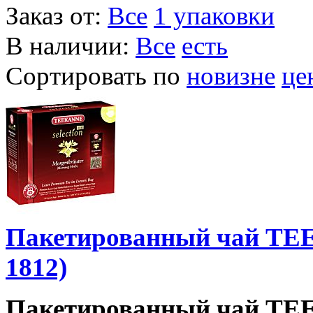
Заказ от:
Все
1 упаковки
В наличии:
Все
есть
Сортировать по
новизне
це
Пакетированный чай TEE
1812)
Пакетированный чай TEE