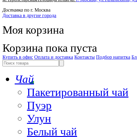
Доставка
по г. Москва
Доставка в другие города
Моя корзина
Корзина пока пуста
Купить в офис
Оплата и доставка
Контакты
Подбор напитка
Бл
Чай
Пакетированный чай
Пуэр
Улун
Белый чай