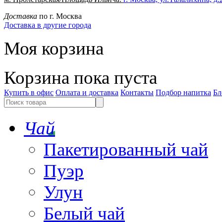
Доставка
по г. Москва
Доставка в другие города
Моя корзина
Корзина пока пуста
Купить в офис
Оплата и доставка
Контакты
Подбор напитка
Бл
Чай
Пакетированный чай
Пуэр
Улун
Белый чай