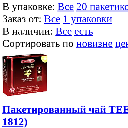
В упаковке:
Все
20 пакетик
Заказ от:
Все
1 упаковки
В наличии:
Все
есть
Сортировать по
новизне
це
Пакетированный чай TEE
1812)