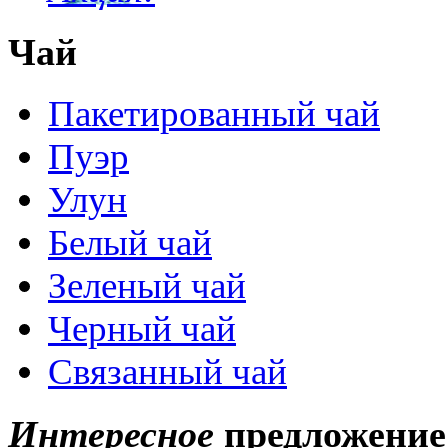
Чай
Пакетированный чай
Пуэр
Улун
Белый чай
Зеленый чай
Черный чай
Связанный чай
Интересное
предложение