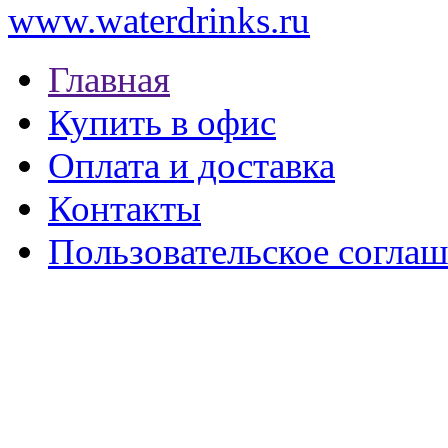
www.waterdrinks.ru
Главная
Купить в офис
Оплата и доставка
Контакты
Пользовательское согла