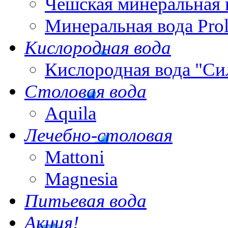
Чешская минеральная 
Минеральная вода Pro
Кислородная вода
Кислородная вода "Си
Столовая вода
Aquila
Лечебно-столовая
Mattoni
Magnesia
Питьевая вода
Акция!