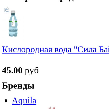
Кислородная вода "Сила Ба
45.00
руб
Бренды
Aquila