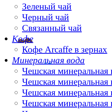
Зеленый чай
Черный чай
Связанный чай
Кофе
Кофе Arcaffe в зернах
Минеральная вода
Чешская минеральная 
Чешская минеральная 
Чешская минеральная 
Чешская минеральная 