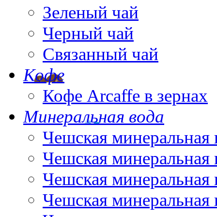
Зеленый чай
Черный чай
Связанный чай
Кофе
Кофе Arcaffe в зернах
Минеральная вода
Чешская минеральная 
Чешская минеральная 
Чешская минеральная 
Чешская минеральная 