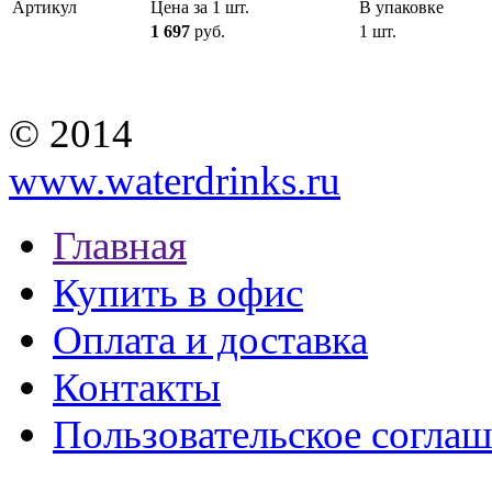
Артикул
Цена за 1 шт.
В упаковке
1 697
руб.
1 шт.
© 2014
www.waterdrinks.ru
Главная
Купить в офис
Оплата и доставка
Контакты
Пользовательское согла