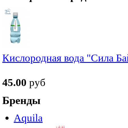
Кислородная вода "Сила Ба
45.00
руб
Бренды
Aquila