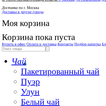
Доставка
по г. Москва
Доставка в другие города
Моя корзина
Корзина пока пуста
Купить в офис
Оплата и доставка
Контакты
Подбор напитка
Бл
Чай
Пакетированный чай
Пуэр
Улун
Белый чай