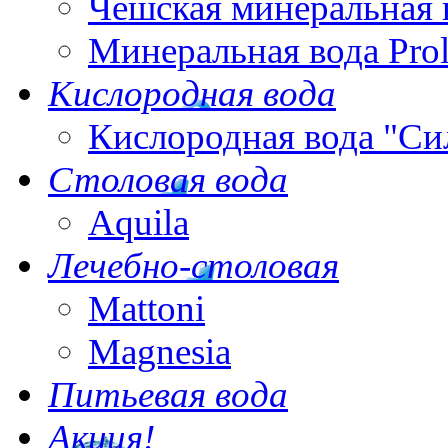
Чешская минеральная 
Минеральная вода Pro
Кислородная вода
Кислородная вода "Си
Столовая вода
Aquila
Лечебно-столовая
Mattoni
Magnesia
Питьевая вода
Акция!