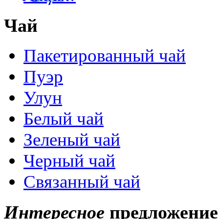
Чай
Пакетированный чай
Пуэр
Улун
Белый чай
Зеленый чай
Черный чай
Связанный чай
Интересное
предложение