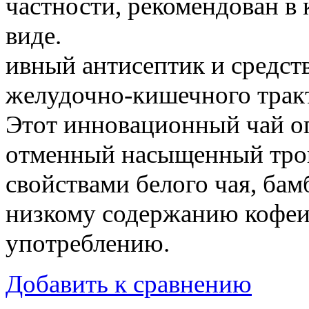
частности, рекомендован в 
виде.
ивный антисептик и средст
желудочно-кишечного тракт
Этот инновационный чай оп
отменный насыщенный троп
свойствами белого чая, бам
низкому содержанию кофеи
употреблению.
Добавить к сравнению