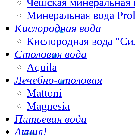
Чешская минеральная 
Минеральная вода Pro
Кислородная вода
Кислородная вода "Си
Столовая вода
Aquila
Лечебно-столовая
Mattoni
Magnesia
Питьевая вода
Акция!