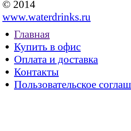
© 2014
www.waterdrinks.ru
Главная
Купить в офис
Оплата и доставка
Контакты
Пользовательское согла