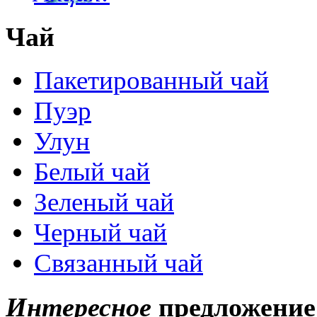
Чай
Пакетированный чай
Пуэр
Улун
Белый чай
Зеленый чай
Черный чай
Связанный чай
Интересное
предложение