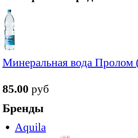
Минеральная вода Пролом (
85.00
руб
Бренды
Aquila