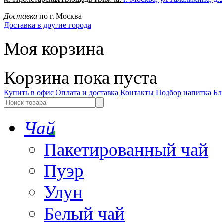
Доставка
по г. Москва
Доставка в другие города
Моя корзина
Корзина пока пуста
Купить в офис
Оплата и доставка
Контакты
Подбор напитка
Бл
Чай
Пакетированный чай
Пуэр
Улун
Белый чай