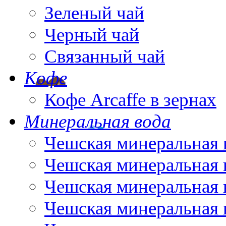
Зеленый чай
Черный чай
Связанный чай
Кофе
Кофе Arcaffe в зернах
Минеральная вода
Чешская минеральная 
Чешская минеральная 
Чешская минеральная 
Чешская минеральная 