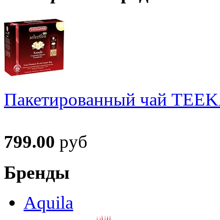
Пакетированный чай TEEKA
799.00
руб
Бренды
Aquila