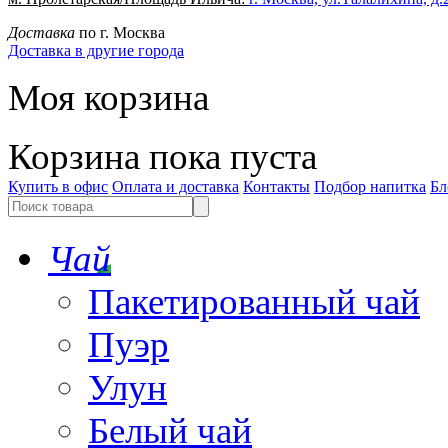
Доставка
по г. Москва
Доставка в другие города
Моя корзина
Корзина пока пуста
Купить в офис
Оплата и доставка
Контакты
Подбор напитка
Бл
Чай
Пакетированный чай
Пуэр
Улун
Белый чай