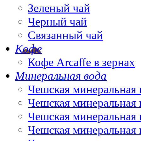
Зеленый чай
Черный чай
Связанный чай
Кофе
Кофе Arcaffe в зернах
Минеральная вода
Чешская минеральная 
Чешская минеральная 
Чешская минеральная 
Чешская минеральная 