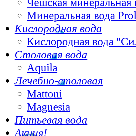
Чешская минеральная 
Минеральная вода Pro
Кислородная вода
Кислородная вода "Си
Столовая вода
Aquila
Лечебно-столовая
Mattoni
Magnesia
Питьевая вода
Акция!