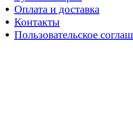
Оплата и доставка
Контакты
Пользовательское согла