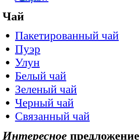
Чай
Пакетированный чай
Пуэр
Улун
Белый чай
Зеленый чай
Черный чай
Связанный чай
Интересное
предложение