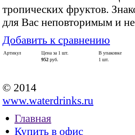
тропических фруктов. Знак
для Вас неповторимым и н
Добавить к сравнению
Артикул
Цена за 1 шт.
В упаковке
952
руб.
1 шт.
© 2014
www.waterdrinks.ru
Главная
Купить в офис