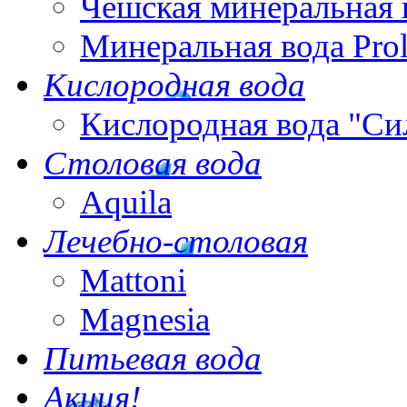
Чешская минеральная 
Минеральная вода Pro
Кислородная вода
Кислородная вода "Си
Столовая вода
Aquila
Лечебно-столовая
Mattoni
Magnesia
Питьевая вода
Акция!