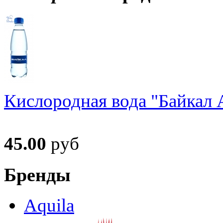
Кислородная вода "Байкал А
45.00
руб
Бренды
Aquila