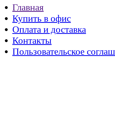
Главная
Купить в офис
Оплата и доставка
Контакты
Пользовательское согла