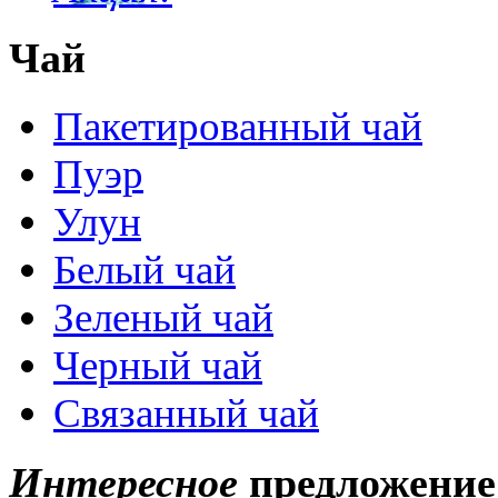
Чай
Пакетированный чай
Пуэр
Улун
Белый чай
Зеленый чай
Черный чай
Связанный чай
Интересное
предложение