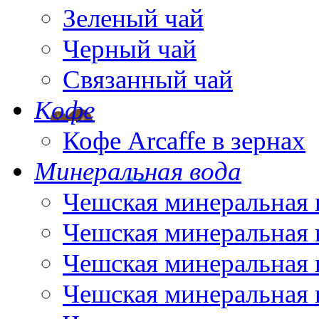
Зеленый чай
Черный чай
Связанный чай
Кофе
Кофе Arcaffe в зернах
Минеральная вода
Чешская минеральная 
Чешская минеральная 
Чешская минеральная 
Чешская минеральная 