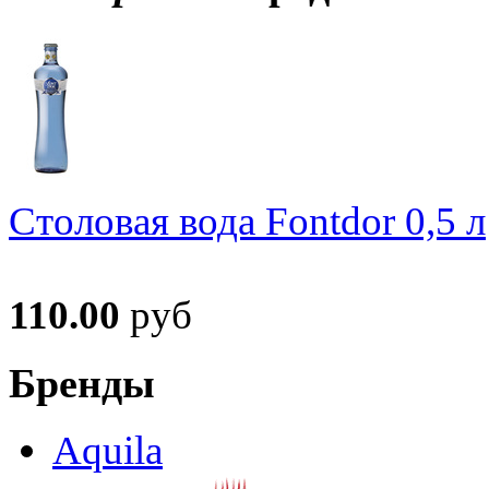
Столовая вода Fontdor 0,5 л
110.00
руб
Бренды
Aquila