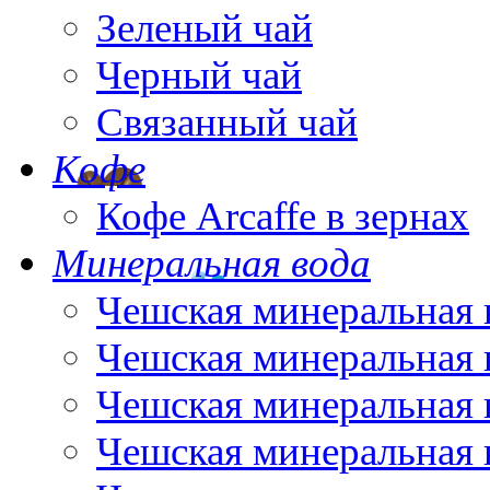
Зеленый чай
Черный чай
Связанный чай
Кофе
Кофе Arcaffe в зернах
Минеральная вода
Чешская минеральная 
Чешская минеральная 
Чешская минеральная 
Чешская минеральная 