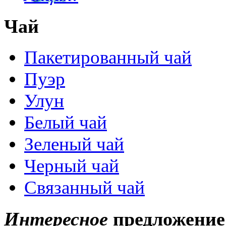
Чай
Пакетированный чай
Пуэр
Улун
Белый чай
Зеленый чай
Черный чай
Связанный чай
Интересное
предложение