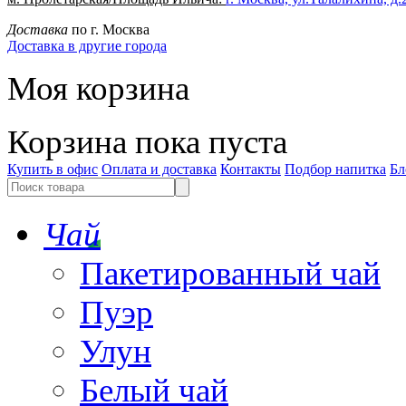
Доставка
по г. Москва
Доставка в другие города
Моя корзина
Корзина пока пуста
Купить в офис
Оплата и доставка
Контакты
Подбор напитка
Бл
Чай
Пакетированный чай
Пуэр
Улун
Белый чай