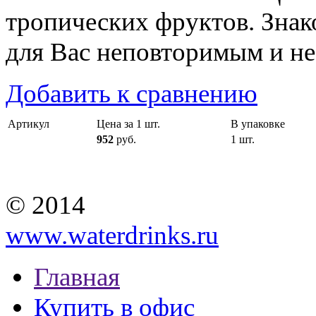
тропических фруктов. Знак
для Вас неповторимым и н
Добавить к сравнению
Артикул
Цена за 1 шт.
В упаковке
952
руб.
1 шт.
© 2014
www.waterdrinks.ru
Главная
Купить в офис