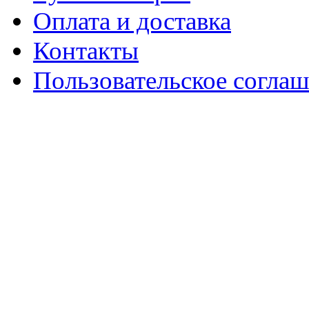
Оплата и доставка
Контакты
Пользовательское согла