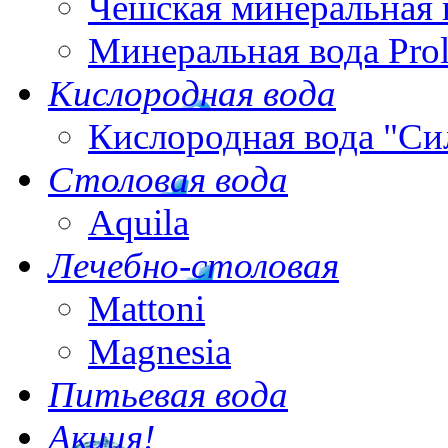
Чешская минеральная 
Минеральная вода Pro
Кислородная вода
Кислородная вода "Си
Столовая вода
Aquila
Лечебно-столовая
Mattoni
Magnesia
Питьевая вода
Акция!