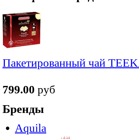
Пакетированный чай TEEKA
799.00
руб
Бренды
Aquila