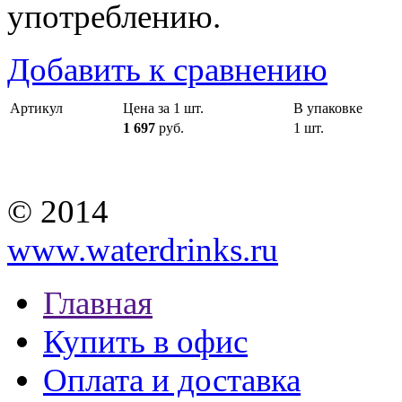
употреблению.
Добавить к сравнению
Артикул
Цена за 1 шт.
В упаковке
1 697
руб.
1 шт.
© 2014
www.waterdrinks.ru
Главная
Купить в офис
Оплата и доставка