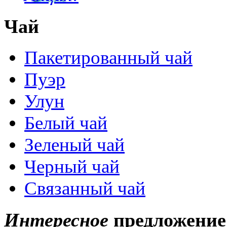
Чай
Пакетированный чай
Пуэр
Улун
Белый чай
Зеленый чай
Черный чай
Связанный чай
Интересное
предложение