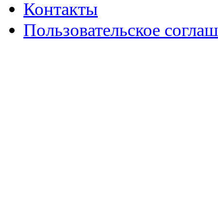
Контакты
Пользовательское согла