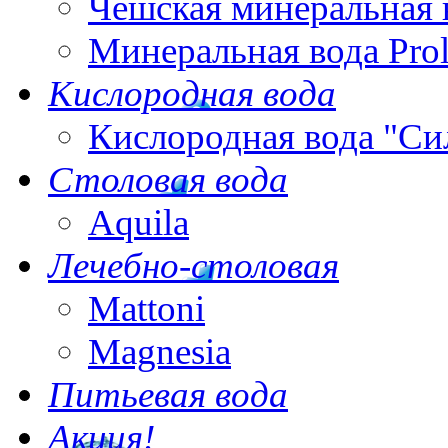
Чешская минеральная 
Минеральная вода Pro
Кислородная вода
Кислородная вода "Си
Столовая вода
Aquila
Лечебно-столовая
Mattoni
Magnesia
Питьевая вода
Акция!