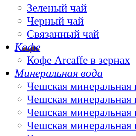
Зеленый чай
Черный чай
Связанный чай
Кофе
Кофе Arcaffe в зернах
Минеральная вода
Чешская минеральная 
Чешская минеральная 
Чешская минеральная 
Чешская минеральная 