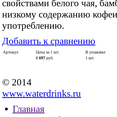
свойствами белого чая, бам
низкому содержанию кофеи
употреблению.
Добавить к сравнению
Артикул
Цена за 1 шт.
В упаковке
1 697
руб.
1 шт.
© 2014
www.waterdrinks.ru
Главная