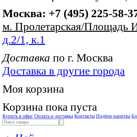
Москва:
+7 (495) 225-58-3
м. Пролетарская/Площадь 
д.2/1, к.1
Доставка
по г. Москва
Доставка в другие города
Моя корзина
Корзина пока пуста
Купить в офис
Оплата и доставка
Контакты
Подбор напитка
Бл