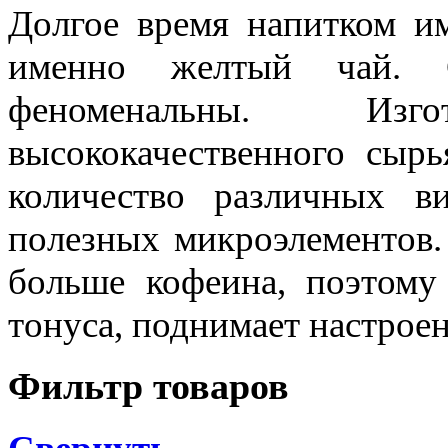
Долгое время напитком им
именно желтый чай. С
феноменальны. Изг
высококачественного сыр
количество различных в
полезных микроэлементов.
больше кофеина, поэтому
тонуса, поднимает настроен
Фильтр товаров