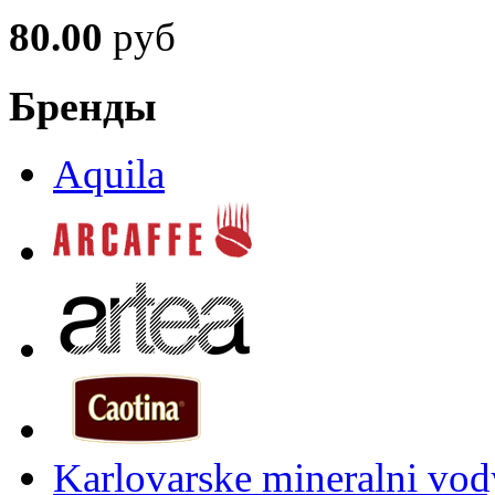
80.00
руб
Бренды
Aquila
Karlovarske mineralni vody