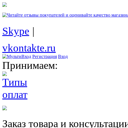
Skype
|
vkontakte.ru
Регистрация
Вход
Принимаем:
Заказ товара и консультаци