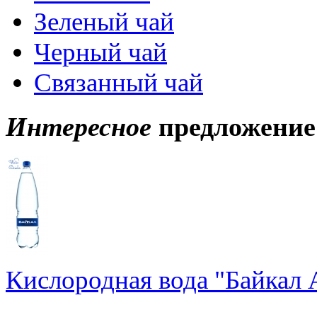
Зеленый чай
Черный чай
Связанный чай
Интересное
предложение
Кислородная вода "Байкал А