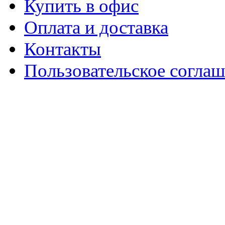
Купить в офис
Оплата и доставка
Контакты
Пользовательское согла