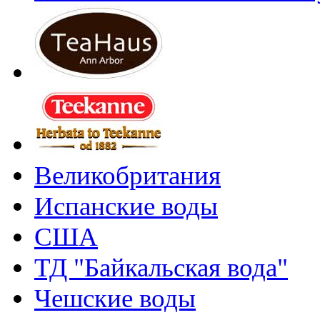
Великобритания
Испанские воды
США
ТД "Байкальская вода"
Чешские воды