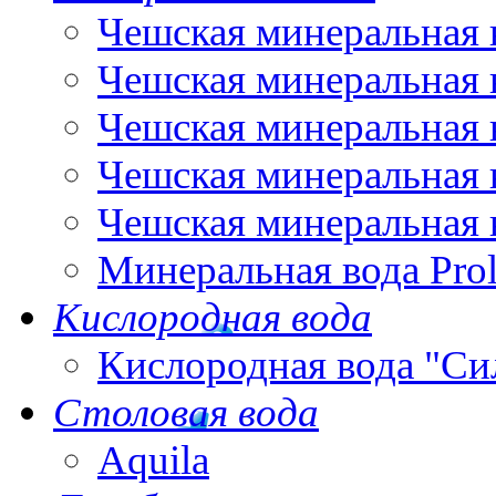
Чешская минеральная 
Чешская минеральная 
Чешская минеральная 
Чешская минеральная 
Чешская минеральная 
Минеральная вода Pro
Кислородная вода
Кислородная вода "Си
Столовая вода
Aquila