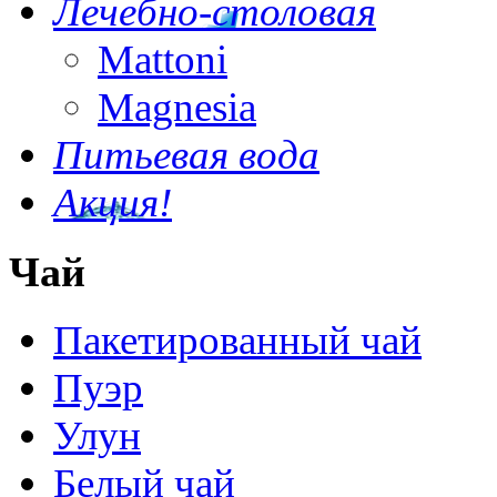
Лечебно-столовая
Mattoni
Magnesia
Питьевая вода
Акция!
Чай
Пакетированный чай
Пуэр
Улун
Белый чай