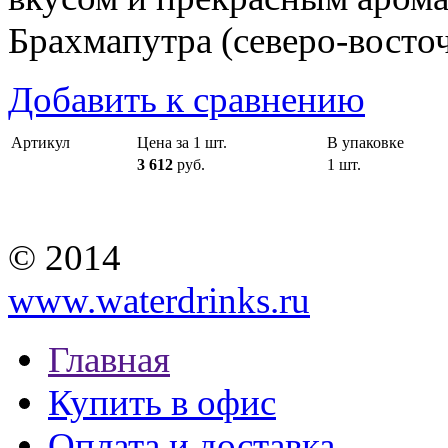
Брахмапутра (северо-восто
Добавить к сравнению
Артикул
Цена за 1 шт.
В упаковке
3 612
руб.
1 шт.
© 2014
www.waterdrinks.ru
Главная
Купить в офис
Оплата и доставка