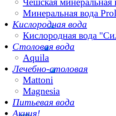
Чешская минеральная 
Минеральная вода Pro
Кислородная вода
Кислородная вода "Си
Столовая вода
Aquila
Лечебно-столовая
Mattoni
Magnesia
Питьевая вода
Акция!