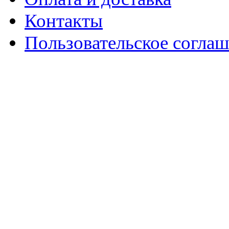
Контакты
Пользовательское согла