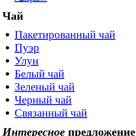
Чай
Пакетированный чай
Пуэр
Улун
Белый чай
Зеленый чай
Черный чай
Связанный чай
Интересное
предложение