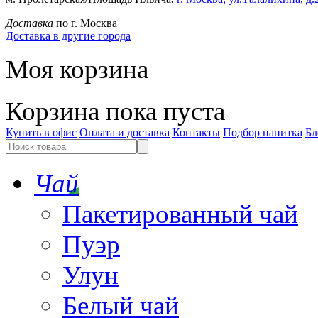
Доставка
по г. Москва
Доставка в другие города
Моя корзина
Корзина пока пуста
Купить в офис
Оплата и доставка
Контакты
Подбор напитка
Бл
Чай
Пакетированный чай
Пуэр
Улун
Белый чай