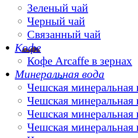
Зеленый чай
Черный чай
Связанный чай
Кофе
Кофе Arcaffe в зернах
Минеральная вода
Чешская минеральная 
Чешская минеральная 
Чешская минеральная 
Чешская минеральная 