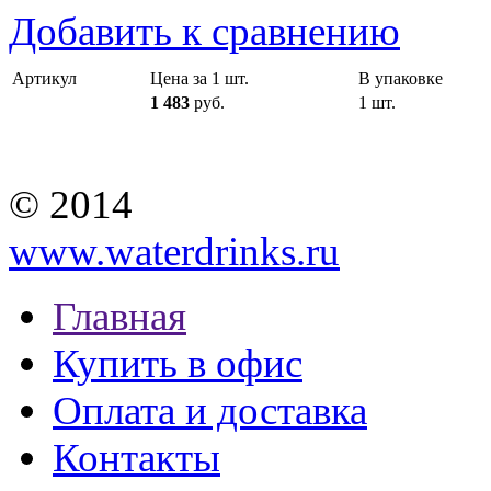
Добавить к сравнению
Артикул
Цена за 1 шт.
В упаковке
1 483
руб.
1 шт.
© 2014
www.waterdrinks.ru
Главная
Купить в офис
Оплата и доставка
Контакты