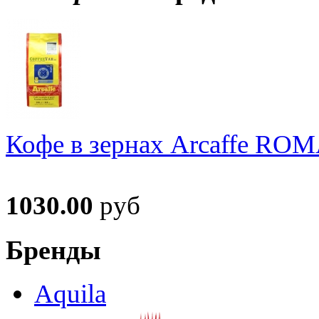
Кофе в зернах Arcaffe RO
1030.00
руб
Бренды
Aquila