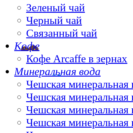
Зеленый чай
Черный чай
Связанный чай
Кофе
Кофе Arcaffe в зернах
Минеральная вода
Чешская минеральная 
Чешская минеральная 
Чешская минеральная 
Чешская минеральная 