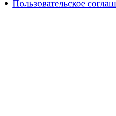
Пользовательское согла