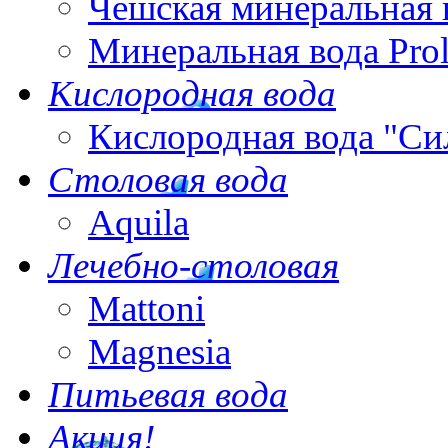
Чешская минеральная 
Минеральная вода Pro
Кислородная вода
Кислородная вода "Си
Столовая вода
Aquila
Лечебно-столовая
Mattoni
Magnesia
Питьевая вода
Акция!