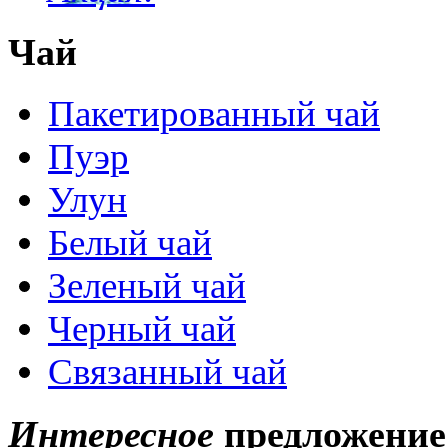
Чай
Пакетированный чай
Пуэр
Улун
Белый чай
Зеленый чай
Черный чай
Связанный чай
Интересное
предложение