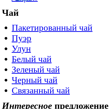
Чай
Пакетированный чай
Пуэр
Улун
Белый чай
Зеленый чай
Черный чай
Связанный чай
Интересное
предложение