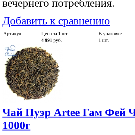
вечернего потребления.
Добавить к сравнению
Артикул
Цена за 1 шт.
В упаковке
4 991
руб.
1 шт.
Чай Пуэр Artee Гам Фей Ч
1000г