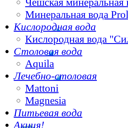
Чешская минеральная 
Минеральная вода Pro
Кислородная вода
Кислородная вода "Си
Столовая вода
Aquila
Лечебно-столовая
Mattoni
Magnesia
Питьевая вода
Акция!