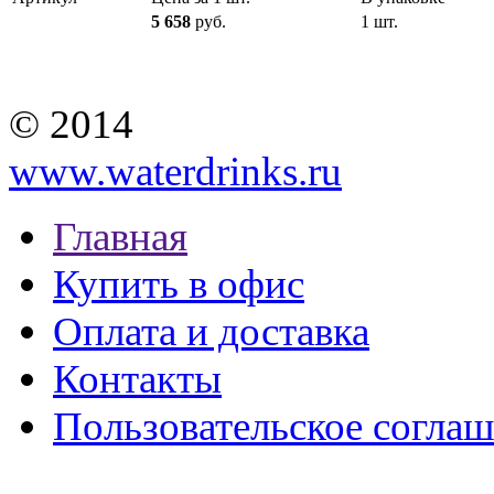
5 658
руб.
1 шт.
© 2014
www.waterdrinks.ru
Главная
Купить в офис
Оплата и доставка
Контакты
Пользовательское согла