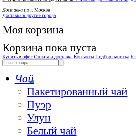
Доставка
по г. Москва
Доставка в другие города
Моя корзина
Корзина пока пуста
Купить в офис
Оплата и доставка
Контакты
Подбор напитка
Бл
Чай
Пакетированный чай
Пуэр
Улун
Белый чай