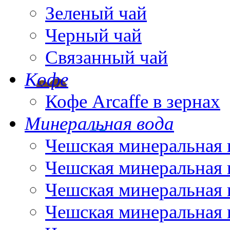
Зеленый чай
Черный чай
Связанный чай
Кофе
Кофе Arcaffe в зернах
Минеральная вода
Чешская минеральная 
Чешская минеральная 
Чешская минеральная 
Чешская минеральная 