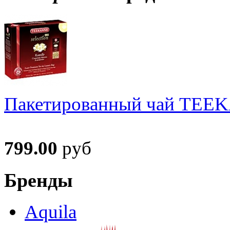
Пакетированный чай TEEKA
799.00
руб
Бренды
Aquila