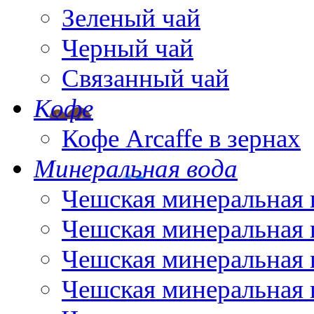
Зеленый чай
Черный чай
Связанный чай
Кофе
Кофе Arcaffe в зернах
Минеральная вода
Чешская минеральная 
Чешская минеральная 
Чешская минеральная 
Чешская минеральная 