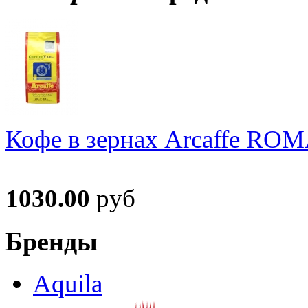
Кофе в зернах Arcaffe RO
1030.00
руб
Бренды
Aquila