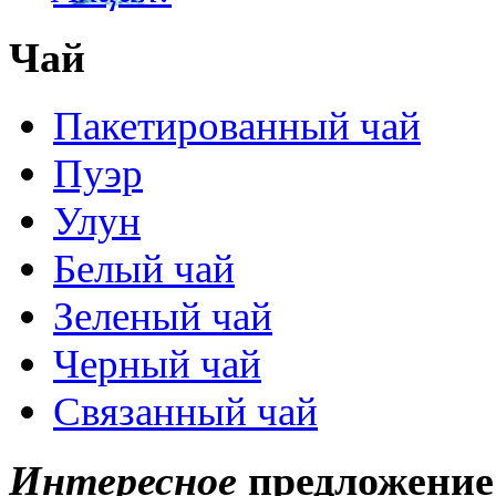
Чай
Пакетированный чай
Пуэр
Улун
Белый чай
Зеленый чай
Черный чай
Связанный чай
Интересное
предложение