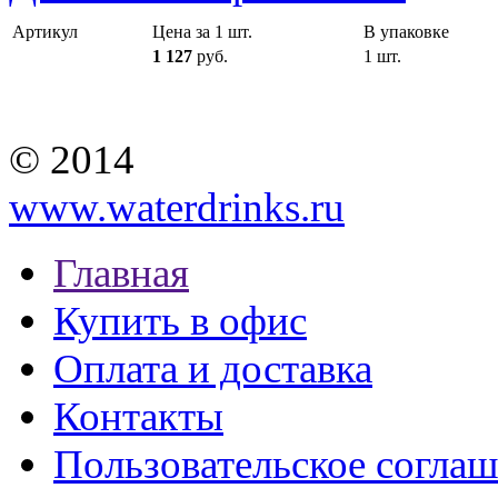
Артикул
Цена за 1 шт.
В упаковке
1 127
руб.
1 шт.
© 2014
www.waterdrinks.ru
Главная
Купить в офис
Оплата и доставка
Контакты
Пользовательское согла