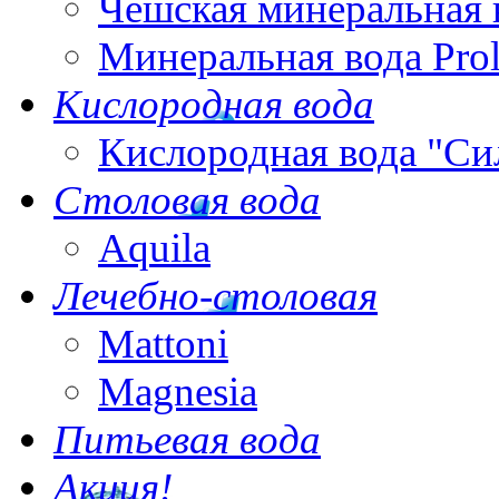
Чешская минеральная 
Минеральная вода Pro
Кислородная вода
Кислородная вода "Си
Столовая вода
Aquila
Лечебно-столовая
Mattoni
Magnesia
Питьевая вода
Акция!