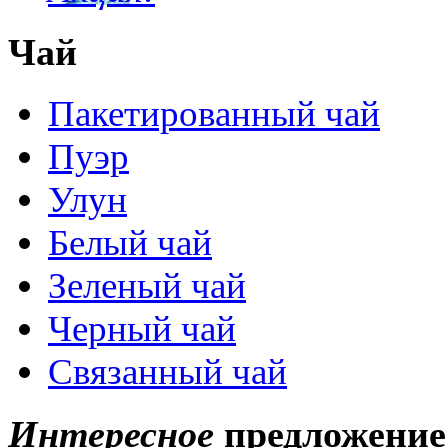
Чай
Пакетированный чай
Пуэр
Улун
Белый чай
Зеленый чай
Черный чай
Связанный чай
Интересное
предложение