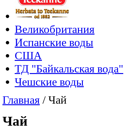
Великобритания
Испанские воды
США
ТД "Байкальская вода"
Чешские воды
Главная
/
Чай
Чай