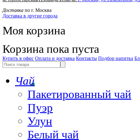
Доставка
по г. Москва
Доставка в другие города
Моя корзина
Корзина пока пуста
Купить в офис
Оплата и доставка
Контакты
Подбор напитка
Бл
Чай
Пакетированный чай
Пуэр
Улун
Белый чай