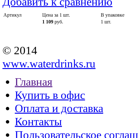
Добавить к сравнению
Артикул
Цена за 1 шт.
В упаковке
1 109
руб.
1 шт.
© 2014
www.waterdrinks.ru
Главная
Купить в офис
Оплата и доставка
Контакты
Пользовательское согла