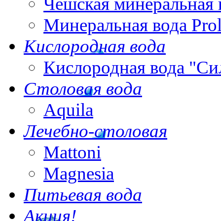
Чешская минеральная 
Минеральная вода Pro
Кислородная вода
Кислородная вода "Си
Столовая вода
Aquila
Лечебно-столовая
Mattoni
Magnesia
Питьевая вода
Акция!