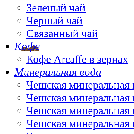
Зеленый чай
Черный чай
Связанный чай
Кофе
Кофе Arcaffe в зернах
Минеральная вода
Чешская минеральная 
Чешская минеральная 
Чешская минеральная 
Чешская минеральная 