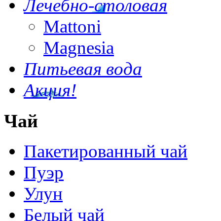
Лечебно-столовая
Mattoni
Magnesia
Питьевая вода
Акция!
Чай
Пакетированный чай
Пуэр
Улун
Белый чай