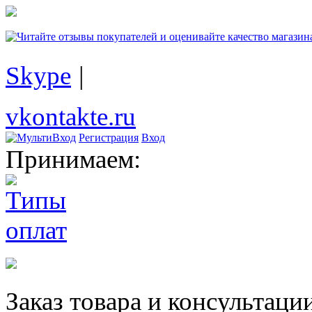
Skype
|
vkontakte.ru
Регистрация
Вход
Принимаем:
Заказ товара и консультаци