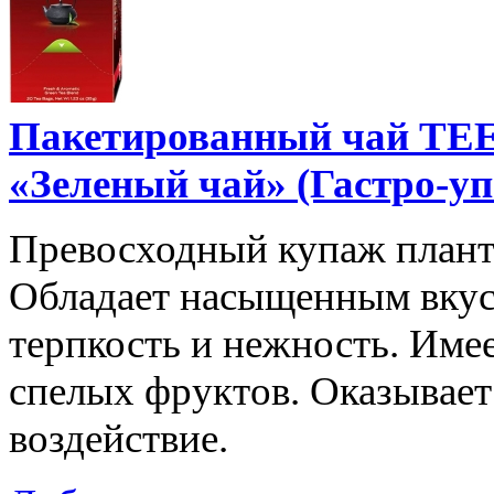
Пакетированный чай T
«Зеленый чай» (Гастро-уп
Превосходный купаж плант
Обладает насыщенным вкус
терпкость и нежность. Име
спелых фруктов. Оказывае
воздействие.