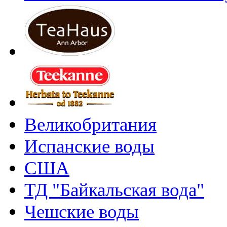
Великобритания
Испанские воды
США
ТД "Байкальская вода"
Чешские воды