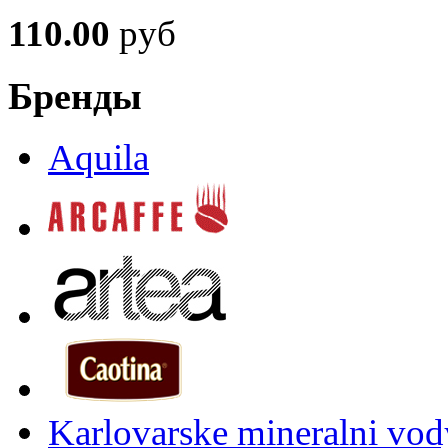
110.00
руб
Бренды
Aquila
Karlovarske mineralni vody