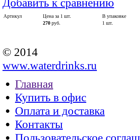
Добавить к сравнению
Артикул
Цена за 1 шт.
В упаковке
270
руб.
1 шт.
© 2014
www.waterdrinks.ru
Главная
Купить в офис
Оплата и доставка
Контакты
Пользовательское согла