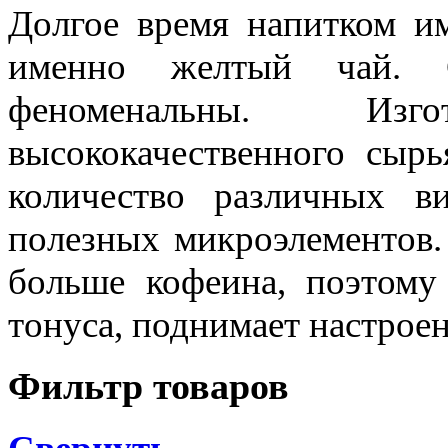
Долгое время напитком им
именно желтый чай. С
феноменальны. Изг
высококачественного сыр
количество различных в
полезных микроэлементов.
больше кофеина, поэтому
тонуса, поднимает настроен
Фильтр товаров