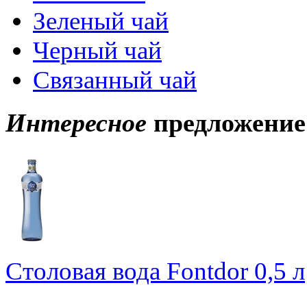
Зеленый чай
Черный чай
Связанный чай
Интересное
предложение
Столовая вода Fontdor 0,5 л