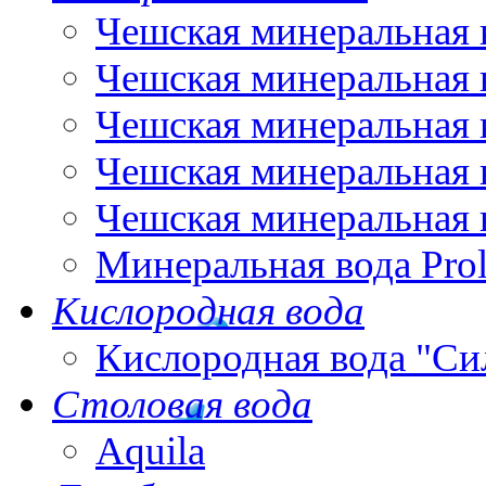
Чешская минеральная 
Чешская минеральная 
Чешская минеральная 
Чешская минеральная 
Чешская минеральная 
Минеральная вода Pro
Кислородная вода
Кислородная вода "Си
Столовая вода
Aquila