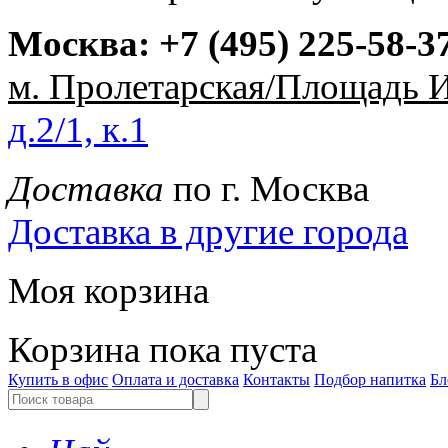
Москва:
+7 (495) 225-58-3
м. Пролетарская/Площадь 
д.2/1, к.1
Доставка
по г. Москва
Доставка в другие города
Моя корзина
Корзина пока пуста
Купить в офис
Оплата и доставка
Контакты
Подбор напитка
Бл