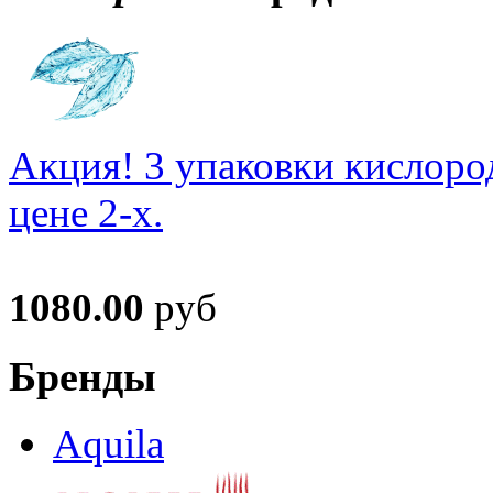
Акция! 3 упаковки кислоро
цене 2-х.
1080.00
руб
Бренды
Aquila