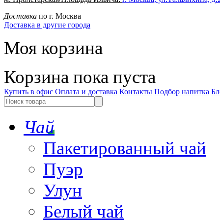
Доставка
по г. Москва
Доставка в другие города
Моя корзина
Корзина пока пуста
Купить в офис
Оплата и доставка
Контакты
Подбор напитка
Бл
Чай
Пакетированный чай
Пуэр
Улун
Белый чай