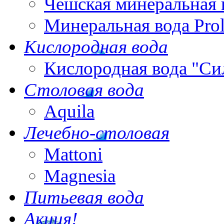
Чешская минеральная 
Минеральная вода Pro
Кислородная вода
Кислородная вода "Си
Столовая вода
Aquila
Лечебно-столовая
Mattoni
Magnesia
Питьевая вода
Акция!