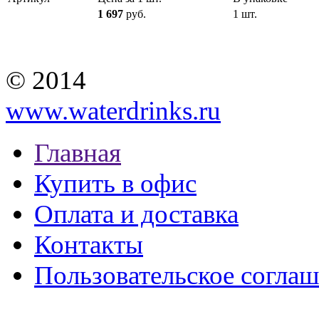
1 697
руб.
1 шт.
© 2014
www.waterdrinks.ru
Главная
Купить в офис
Оплата и доставка
Контакты
Пользовательское согла