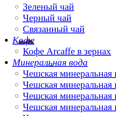
Зеленый чай
Черный чай
Связанный чай
Кофе
Кофе Arcaffe в зернах
Минеральная вода
Чешская минеральная 
Чешская минеральная 
Чешская минеральная 
Чешская минеральная 