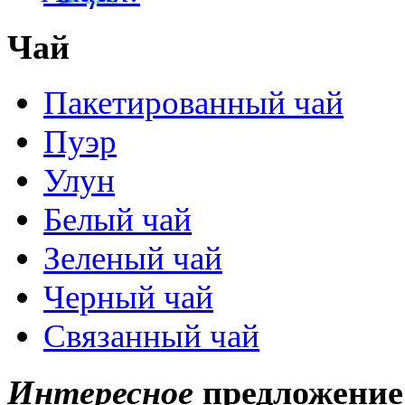
Чай
Пакетированный чай
Пуэр
Улун
Белый чай
Зеленый чай
Черный чай
Связанный чай
Интересное
предложение