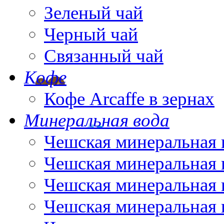
Зеленый чай
Черный чай
Связанный чай
Кофе
Кофе Arcaffe в зернах
Минеральная вода
Чешская минеральная 
Чешская минеральная 
Чешская минеральная 
Чешская минеральная 