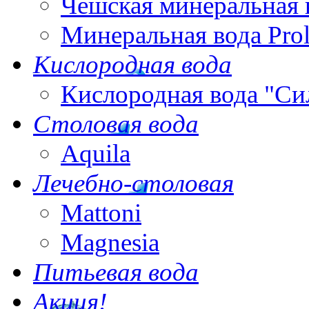
Чешская минеральная 
Минеральная вода Pro
Кислородная вода
Кислородная вода "Си
Столовая вода
Aquila
Лечебно-столовая
Mattoni
Magnesia
Питьевая вода
Акция!