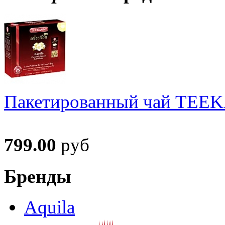
Пакетированный чай TEEKA
799.00
руб
Бренды
Aquila