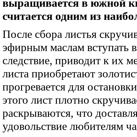
выращивается в южной к
считается одним из наибо
После сбора листья скручи
эфирным маслам вступать в 
следствие, приводит к их 
листа приобретают золотис
прогревается для остановк
этого лист плотно скручива
раскрываются, что доставля
удовольствие любителям ча