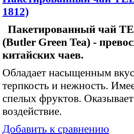
1812)
Пакетированный чай TE
(Butler Green Tea) - пре
китайских чаев.
Обладает насыщенным вкус
терпкость и нежность. Име
спелых фруктов. Оказывае
воздействие.
Добавить к сравнению