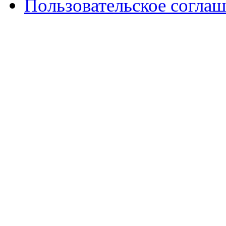
Пользовательское согла