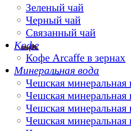
Зеленый чай
Черный чай
Связанный чай
Кофе
Кофе Arcaffe в зернах
Минеральная вода
Чешская минеральная 
Чешская минеральная 
Чешская минеральная 
Чешская минеральная 