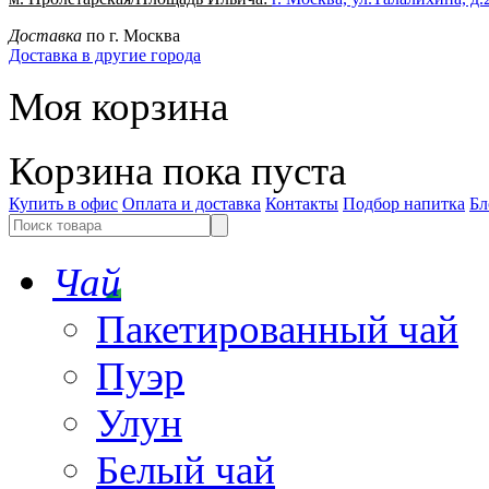
Доставка
по г. Москва
Доставка в другие города
Моя корзина
Корзина пока пуста
Купить в офис
Оплата и доставка
Контакты
Подбор напитка
Бл
Чай
Пакетированный чай
Пуэр
Улун
Белый чай