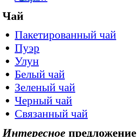
Чай
Пакетированный чай
Пуэр
Улун
Белый чай
Зеленый чай
Черный чай
Связанный чай
Интересное
предложение