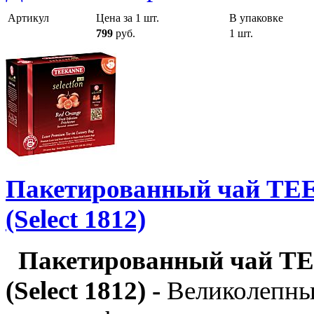
Артикул
Цена за 1 шт.
В упаковке
799
руб.
1 шт.
Пакетированный чай TE
(Select 1812)
Пакетированный чай T
(Select 1812) -
Великолепны