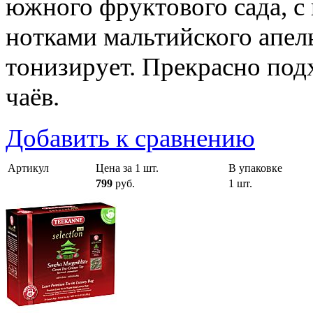
южного фруктового сада, 
нотками мальтийского апел
тонизирует. Прекрасно под
чаёв.
Добавить к сравнению
Артикул
Цена за 1 шт.
В упаковке
799
руб.
1 шт.