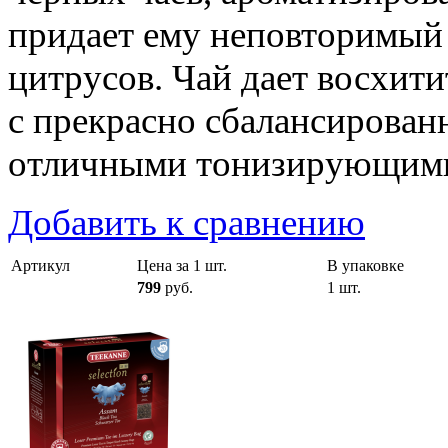
придает ему неповторимый 
цитрусов. Чай дает восхит
с прекрасно сбалансирован
отличными тонизирующими
Добавить к сравнению
Артикул
Цена за 1 шт.
В упаковке
799
руб.
1 шт.