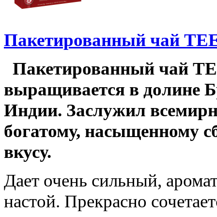
Пакетированный чай TEE
Пакетированный чай TE
выращивается в долине Б
Индии. Заслужил всемирн
богатому, насыщенному с
вкусу.
Дает очень сильный, аром
настой. Прекрасно сочетает