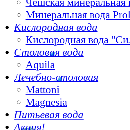
Чешская минеральная 
Минеральная вода Pro
Кислородная вода
Кислородная вода "Си
Столовая вода
Aquila
Лечебно-столовая
Mattoni
Magnesia
Питьевая вода
Акция!