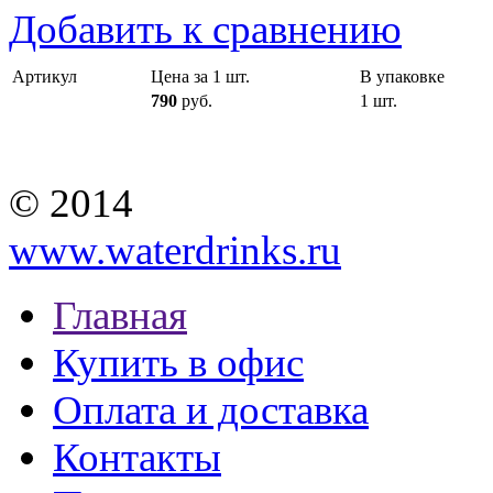
Добавить к сравнению
Артикул
Цена за 1 шт.
В упаковке
790
руб.
1 шт.
© 2014
www.waterdrinks.ru
Главная
Купить в офис
Оплата и доставка
Контакты