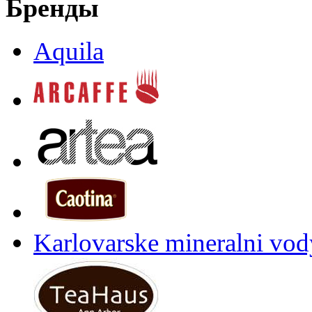
Бренды
Aquila
Karlovarske mineralni vody