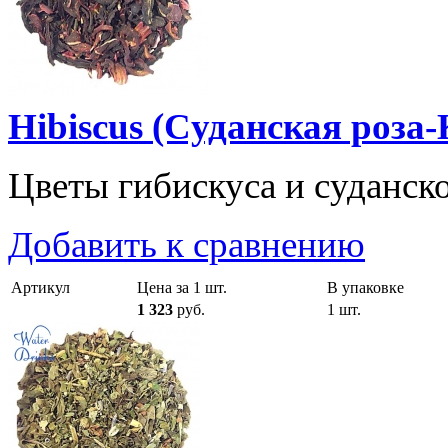
Hibiscus (Cуданская роза-
Цветы гибискуса и суданско
Добавить к сравнению
Артикул
Цена за 1 шт.
В упаковке
1 323
руб.
1 шт.